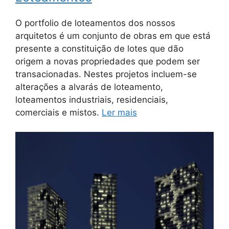
O portfolio de loteamentos dos nossos
arquitetos é um conjunto de obras em que está
presente a constituição de lotes que dão
origem a novas propriedades que podem ser
transacionadas. Nestes projetos incluem-se
alterações a alvarás de loteamento,
loteamentos industriais, residenciais,
comerciais e mistos.
Ler mais