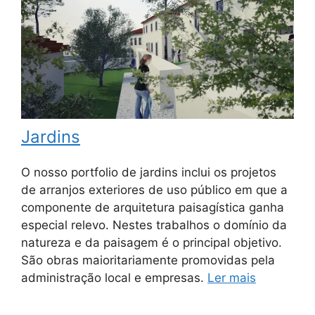
Jardins
O nosso portfolio de jardins inclui os projetos
de arranjos exteriores de uso público em que a
componente de arquitetura paisagística ganha
especial relevo. Nestes trabalhos o domínio da
natureza e da paisagem é o principal objetivo.
São obras maioritariamente promovidas pela
administração local e empresas.
Ler mais