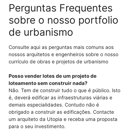
Perguntas Frequentes
sobre o nosso portfolio
de urbanismo
Consulte aqui as perguntas mais comuns aos
nossos arquitetos e engenheiros sobre o nosso
currículo de obras e projetos de urbanismo
Posso vender lotes de um projeto de
loteamento sem construir nada?
Não. Tem de construir tudo o que é público. Isto
é, deverá edificar as infraestruturas viárias e
demais especialidades. Contudo não é
obrigado a construir as edificações. Contacte
um arquiteto da Utopia e receba uma proposta
para o seu investimento.