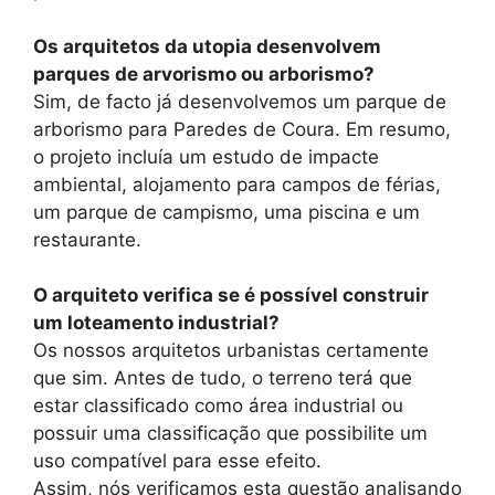
Os arquitetos da utopia desenvolvem
parques de arvorismo ou arborismo?
Sim, de facto já desenvolvemos um parque de
arborismo para Paredes de Coura. Em resumo,
o projeto incluía um estudo de impacte
ambiental, alojamento para campos de férias,
um parque de campismo, uma piscina e um
restaurante.
O arquiteto verifica se é possível construir
um loteamento industrial?
Os nossos arquitetos urbanistas certamente
que sim. Antes de tudo, o terreno terá que
estar classificado como área industrial ou
possuir uma classificação que possibilite um
uso compatível para esse efeito.
Assim, nós verificamos esta questão analisando