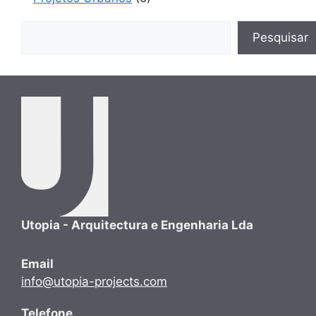
Pesquisar
Pesquisar
Utopia - Arquitectura e Engenharia Lda
Email
info@utopia-projects.com
Telefone