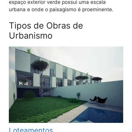
espaço exterior verde possui uma escala
urbana e onde o paisagismo é proeminente.
Tipos de Obras de
Urbanismo
Loteamentos