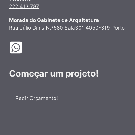
222 413 787
Morada do Gabinete de Arquitetura
Rua Júlio Dinis N.º580 Sala301 4050-319 Porto
Começar um projeto!
Pedir Orçamento!