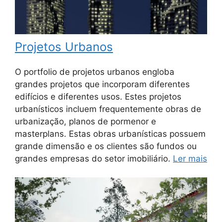
Projetos Urbanos
O portfolio de projetos urbanos engloba
grandes projetos que incorporam diferentes
edifícios e diferentes usos. Estes projetos
urbanísticos incluem frequentemente obras de
urbanização, planos de pormenor e
masterplans. Estas obras urbanísticas possuem
grande dimensão e os clientes são fundos ou
grandes empresas do setor imobiliário.
Ler mais