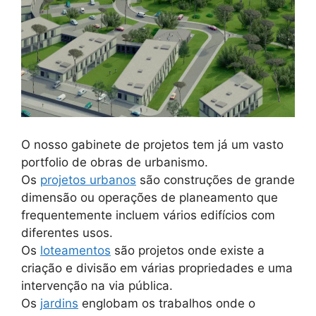
O nosso gabinete de projetos tem já um vasto
portfolio de obras de urbanismo.
Os
projetos urbanos
são construções de grande
dimensão ou operações de planeamento que
frequentemente incluem vários edifícios com
diferentes usos.
Os
loteamentos
são projetos onde existe a
criação e divisão em várias propriedades e uma
intervenção na via pública.
Os
jardins
englobam os trabalhos onde o