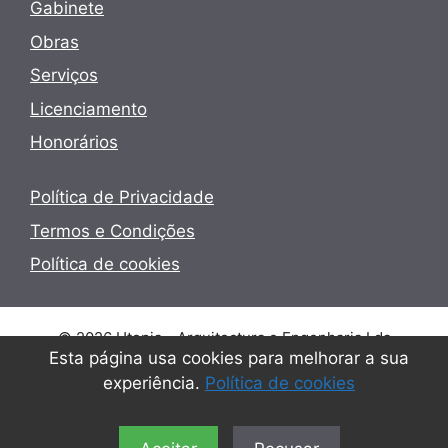
Gabinete
Obras
Serviços
Licenciamento
Honorários
Política de Privacidade
Termos e Condições
Política de cookies
© 2026 Utopia - Arquitectura e Engenharia Lda
Esta página usa cookies para melhorar a sua
experiência.
Política de cookies