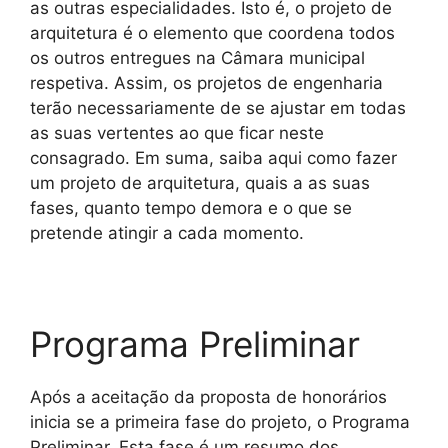
as outras especialidades. Isto é, o projeto de
arquitetura é o elemento que coordena todos
os outros entregues na Câmara municipal
respetiva. Assim, os projetos de engenharia
terão necessariamente de se ajustar em todas
as suas vertentes ao que ficar neste
consagrado. Em suma, saiba aqui como fazer
um projeto de arquitetura, quais a as suas
fases, quanto tempo demora e o que se
pretende atingir a cada momento.
Programa Preliminar
Após a aceitação da proposta de honorários
inicia se a primeira fase do projeto, o Programa
Preliminar. Esta fase é um resumo dos