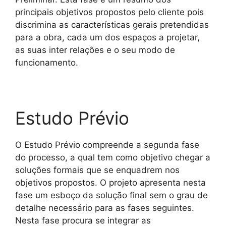
principais objetivos propostos pelo cliente pois
discrimina as características gerais pretendidas
para a obra, cada um dos espaços a projetar,
as suas inter relações e o seu modo de
funcionamento.
Estudo Prévio
O Estudo Prévio compreende a segunda fase
do processo, a qual tem como objetivo chegar a
soluções formais que se enquadrem nos
objetivos propostos. O projeto apresenta nesta
fase um esboço da solução final sem o grau de
detalhe necessário para as fases seguintes.
Nesta fase procura se integrar as