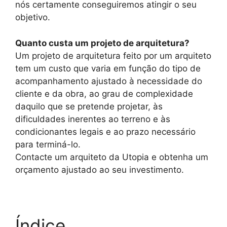
nós certamente conseguiremos atingir o seu
objetivo.
Quanto custa um projeto de arquitetura?
Um projeto de arquitetura feito por um arquiteto
tem um custo que varia em função do tipo de
acompanhamento ajustado à necessidade do
cliente e da obra, ao grau de complexidade
daquilo que se pretende projetar, às
dificuldades inerentes ao terreno e às
condicionantes legais e ao prazo necessário
para terminá-lo.
Contacte um arquiteto da Utopia e obtenha um
orçamento ajustado ao seu investimento.
Índice