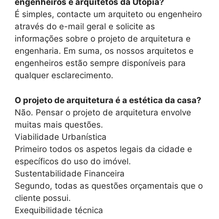
engenheiros e arquitetos da Utopia?
É simples, contacte um arquiteto ou engenheiro
através do e-mail geral e solicite as
informações sobre o projeto de arquitetura e
engenharia. Em suma, os nossos arquitetos e
engenheiros estão sempre disponíveis para
qualquer esclarecimento.
O projeto de arquitetura é a estética da casa?
Não. Pensar o projeto de arquitetura envolve
muitas mais questões.
Viabilidade Urbanística
Primeiro todos os aspetos legais da cidade e
específicos do uso do imóvel.
Sustentabilidade Financeira
Segundo, todas as questões orçamentais que o
cliente possui.
Exequibilidade técnica