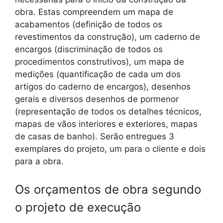
obra. Estas compreendem um mapa de
acabamentos (definição de todos os
revestimentos da construção), um caderno de
encargos (discriminação de todos os
procedimentos construtivos), um mapa de
medições (quantificação de cada um dos
artigos do caderno de encargos), desenhos
gerais e diversos desenhos de pormenor
(representação de todos os detalhes técnicos,
mapas de vãos interiores e exteriores, mapas
de casas de banho). Serão entregues 3
exemplares do projeto, um para o cliente e dois
para a obra.
Os orçamentos de obra segundo
o projeto de execução