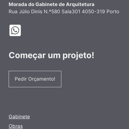
Morada do Gabinete de Arquitetura
Rua Júlio Dinis N.º580 Sala301 4050-319 Porto
Começar um projeto!
Pedir Orçamento!
Gabinete
Obras