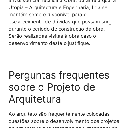
a Assistência Técnica à Obra, durante a qual a
Utopia – Arquitectura e Engenharia, Lda se
mantém sempre disponível para o
esclarecimento de dúvidas que possam surgir
durante o período de construção da obra.
Serão realizadas visitas à obra caso o
desenvolvimento desta o justifique.
Perguntas frequentes
sobre o Projeto de
Arquitetura
Ao arquiteto são frequentemente colocadas
questões sobre o desenvolvimento dos projetos