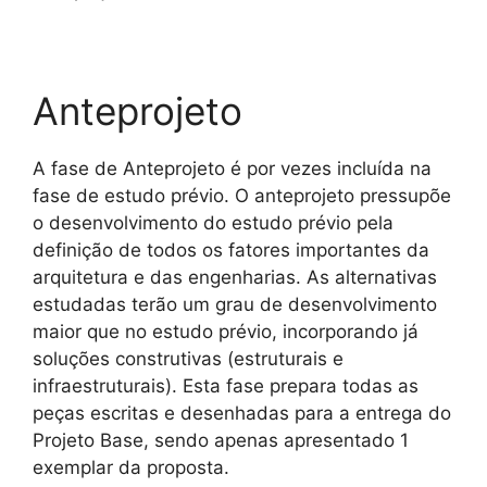
Anteprojeto
A fase de Anteprojeto é por vezes incluída na
fase de estudo prévio. O anteprojeto pressupõe
o desenvolvimento do estudo prévio pela
definição de todos os fatores importantes da
arquitetura e das engenharias. As alternativas
estudadas terão um grau de desenvolvimento
maior que no estudo prévio, incorporando já
soluções construtivas (estruturais e
infraestruturais). Esta fase prepara todas as
peças escritas e desenhadas para a entrega do
Projeto Base, sendo apenas apresentado 1
exemplar da proposta.