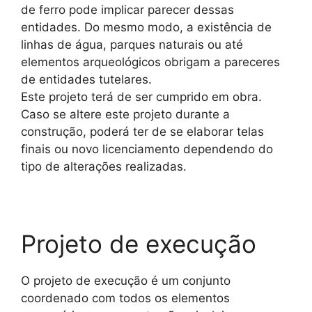
de ferro pode implicar parecer dessas
entidades. Do mesmo modo, a existência de
linhas de água, parques naturais ou até
elementos arqueológicos obrigam a pareceres
de entidades tutelares.
Este projeto terá de ser cumprido em obra.
Caso se altere este projeto durante a
construção, poderá ter de se elaborar telas
finais ou novo licenciamento dependendo do
tipo de alterações realizadas.
Projeto de execução
O projeto de execução é um conjunto
coordenado com todos os elementos