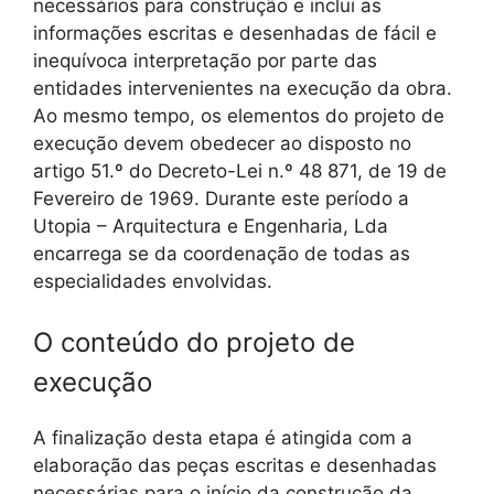
necessários para construção e inclui as
informações escritas e desenhadas de fácil e
inequívoca interpretação por parte das
entidades intervenientes na execução da obra.
Ao mesmo tempo, os elementos do projeto de
execução devem obedecer ao disposto no
artigo 51.º do Decreto-Lei n.º 48 871, de 19 de
Fevereiro de 1969. Durante este período a
Utopia – Arquitectura e Engenharia, Lda
encarrega se da coordenação de todas as
especialidades envolvidas.
O conteúdo do projeto de
execução
A finalização desta etapa é atingida com a
elaboração das peças escritas e desenhadas
necessárias para o início da construção da