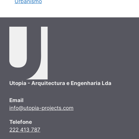
Urbanismo
Utopia - Arquitectura e Engenharia Lda
Email
info@utopia-projects.com
Telefone
222 413 787