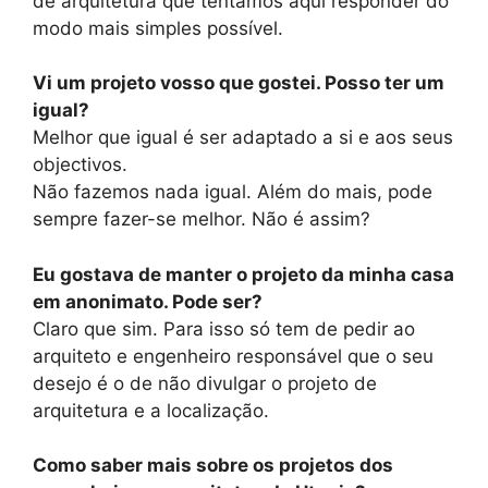
de arquitetura que tentamos aqui responder do
modo mais simples possível.
Vi um projeto vosso que gostei. Posso ter um
igual?
Melhor que igual é ser adaptado a si e aos seus
objectivos.
Não fazemos nada igual. Além do mais, pode
sempre fazer-se melhor. Não é assim?
Eu gostava de manter o projeto da minha casa
em anonimato. Pode ser?
Claro que sim. Para isso só tem de pedir ao
arquiteto e engenheiro responsável que o seu
desejo é o de não divulgar o projeto de
arquitetura e a localização.
Como saber mais sobre os projetos dos