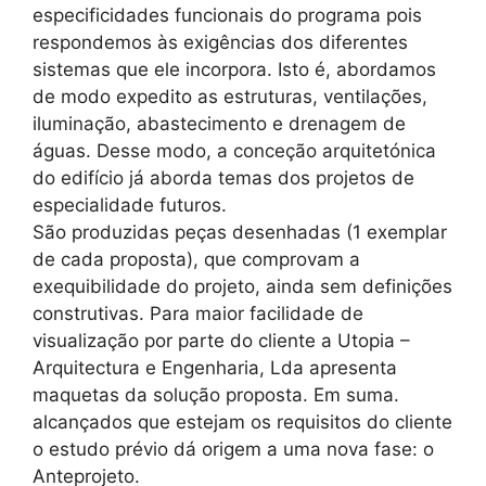
especificidades funcionais do programa pois
respondemos às exigências dos diferentes
sistemas que ele incorpora. Isto é, abordamos
de modo expedito as estruturas, ventilações,
iluminação, abastecimento e drenagem de
águas. Desse modo, a conceção arquitetónica
do edifício já aborda temas dos projetos de
especialidade futuros.
São produzidas peças desenhadas (1 exemplar
de cada proposta), que comprovam a
exequibilidade do projeto, ainda sem definições
construtivas. Para maior facilidade de
visualização por parte do cliente a Utopia –
Arquitectura e Engenharia, Lda apresenta
maquetas da solução proposta. Em suma.
alcançados que estejam os requisitos do cliente
o estudo prévio dá origem a uma nova fase: o
Anteprojeto.