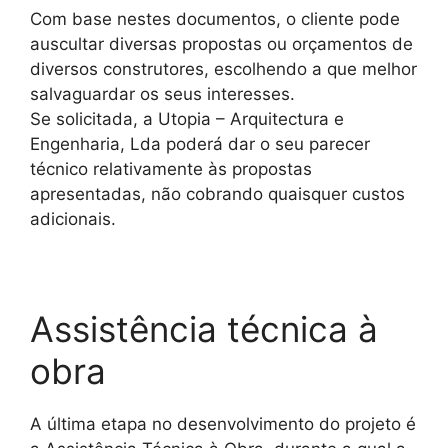
Com base nestes documentos, o cliente pode
auscultar diversas propostas ou orçamentos de
diversos construtores, escolhendo a que melhor
salvaguardar os seus interesses.
Se solicitada, a Utopia – Arquitectura e
Engenharia, Lda poderá dar o seu parecer
técnico relativamente às propostas
apresentadas, não cobrando quaisquer custos
adicionais.
Assistência técnica à
obra
A última etapa no desenvolvimento do projeto é