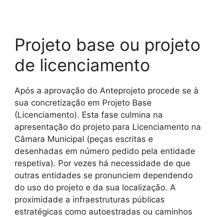
Projeto base ou projeto
de licenciamento
Após a aprovação do Anteprojeto procede se à
sua concretização em Projeto Base
(Licenciamento). Esta fase culmina na
apresentação do projeto para Licenciamento na
Câmara Municipal (peças escritas e
desenhadas em número pedido pela entidade
respetiva). Por vezes há necessidade de que
outras entidades se pronunciem dependendo
do uso do projeto e da sua localização. A
proximidade a infraestruturas públicas
estratégicas como autoestradas ou caminhos