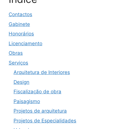
Contactos
Gabinete
Honorários
Licenciamento
Obras
Serviços
Arquitetura de Interiores
Design
Fiscalização de obra
Paisagismo
Projetos de arquitetura
Projetos de Especialidades