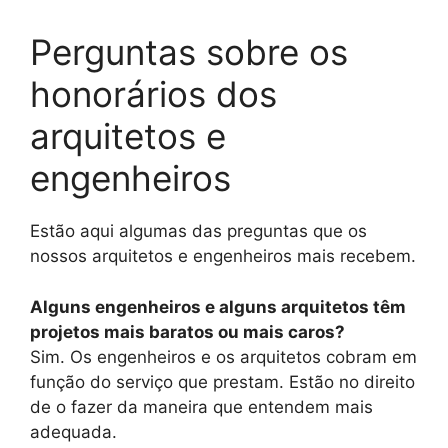
Perguntas sobre os
honorários dos
arquitetos e
engenheiros
Estão aqui algumas das preguntas que os
nossos arquitetos e engenheiros mais recebem.
Alguns engenheiros e alguns arquitetos têm
projetos mais baratos ou mais caros?
Sim. Os engenheiros e os arquitetos cobram em
função do serviço que prestam. Estão no direito
de o fazer da maneira que entendem mais
adequada.