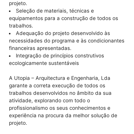
projeto.
Seleção de materiais, técnicas e
equipamentos para a construção de todos os
trabalhos.
Adequação do projeto desenvolvido às
necessidades do programa e às condicionantes
financeiras apresentadas.
Integração de princípios construtivos
ecologicamente sustentáveis
A Utopia – Arquitectura e Engenharia, Lda
garante a correta execução de todos os
trabalhos desenvolvidos no âmbito da sua
atividade, explorando com todo o
profissionalismo os seus conhecimentos e
experiência na procura da melhor solução de
projeto.