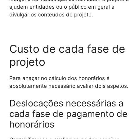
ajudem entidades ou o público em geral a
divulgar os conteúdos do projeto.
Custo de cada fase de
projeto
Para anaçar no cálculo dos honorários é
absolutamente necessário avaliar dois aspetos.
Deslocações necessárias a
cada fase de pagamento de
honorários