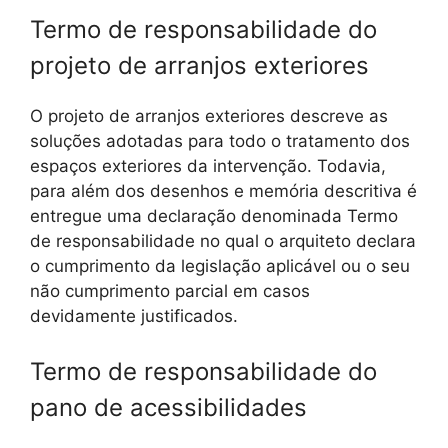
Termo de responsabilidade do
projeto de arranjos exteriores
O projeto de arranjos exteriores descreve as
soluções adotadas para todo o tratamento dos
espaços exteriores da intervenção. Todavia,
para além dos desenhos e memória descritiva é
entregue uma declaração denominada Termo
de responsabilidade no qual o arquiteto declara
o cumprimento da legislação aplicável ou o seu
não cumprimento parcial em casos
devidamente justificados.
Termo de responsabilidade do
pano de acessibilidades