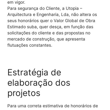
em vigor.
Para segurança do Cliente, a Utopia –
Arquitectura e Engenharia, Lda, não altera os
seus honorários quer o Valor Global de Obra
Estimado suba, quer desça, em função das
solicitações do cliente e das propostas no
mercado de construção, que apresenta
flutuações constantes.
Estratégia de
elaboração dos
projetos
Para uma correta estimativa de honorários de