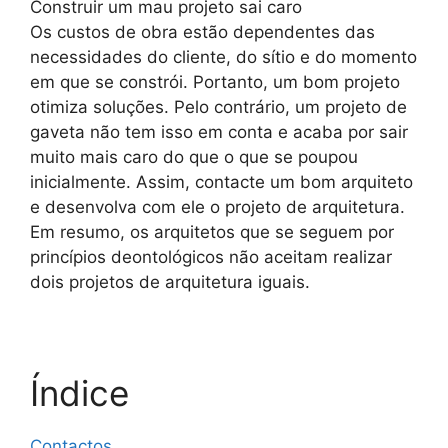
Construir um mau projeto sai caro
Os custos de obra estão dependentes das
necessidades do cliente, do sítio e do momento
em que se constrói. Portanto, um bom projeto
otimiza soluções. Pelo contrário, um projeto de
gaveta não tem isso em conta e acaba por sair
muito mais caro do que o que se poupou
inicialmente. Assim, contacte um bom arquiteto
e desenvolva com ele o projeto de arquitetura.
Em resumo, os arquitetos que se seguem por
princípios deontológicos não aceitam realizar
dois projetos de arquitetura iguais.
Índice
Contactos