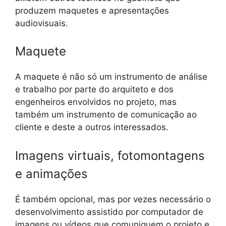
produzem maquetes e apresentações
audiovisuais.
Maquete
A maquete é não só um instrumento de análise
e trabalho por parte do arquiteto e dos
engenheiros envolvidos no projeto, mas
também um instrumento de comunicação ao
cliente e deste a outros interessados.
Imagens virtuais, fotomontagens
e animações
É também opcional, mas por vezes necessário o
desenvolvimento assistido por computador de
imagens ou vídeos que comuniquem o projeto e