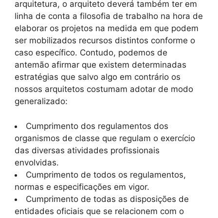
arquitetura, o arquiteto deverá também ter em
linha de conta a filosofia de trabalho na hora de
elaborar os projetos na medida em que podem
ser mobilizados recursos distintos conforme o
caso específico. Contudo, podemos de
antemão afirmar que existem determinadas
estratégias que salvo algo em contrário os
nossos arquitetos costumam adotar de modo
generalizado:
Cumprimento dos regulamentos dos
organismos de classe que regulam o exercício
das diversas atividades profissionais
envolvidas.
Cumprimento de todos os regulamentos,
normas e especificações em vigor.
Cumprimento de todas as disposições de
entidades oficiais que se relacionem com o