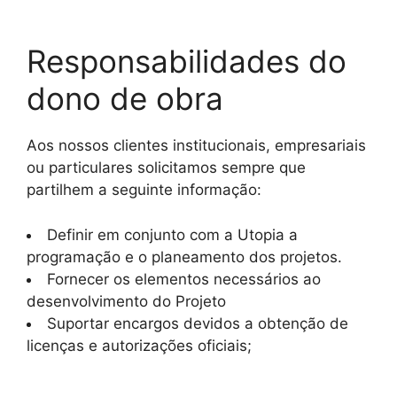
Responsabilidades do
dono de obra
Aos nossos clientes institucionais, empresariais
ou particulares solicitamos sempre que
partilhem a seguinte informação:
Definir em conjunto com a Utopia a
programação e o planeamento dos projetos.
Fornecer os elementos necessários ao
desenvolvimento do Projeto
Suportar encargos devidos a obtenção de
licenças e autorizações oficiais;