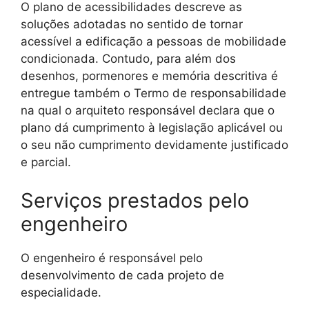
O plano de acessibilidades descreve as
soluções adotadas no sentido de tornar
acessível a edificação a pessoas de mobilidade
condicionada. Contudo, para além dos
desenhos, pormenores e memória descritiva é
entregue também o Termo de responsabilidade
na qual o arquiteto responsável declara que o
plano dá cumprimento à legislação aplicável ou
o seu não cumprimento devidamente justificado
e parcial.
Serviços prestados pelo
engenheiro
O engenheiro é responsável pelo
desenvolvimento de cada projeto de
especialidade.