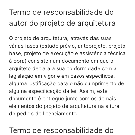
Termo de responsabilidade do
autor do projeto de arquitetura
O projeto de arquitetura, através das suas
várias fases (estudo prévio, anteprojeto, projeto
base, projeto de execução e assistência técnica
à obra) consiste num documento em que o
arquiteto declara a sua conformidade com a
legislação em vigor e em casos específicos,
alguma justificação para o não cumprimento de
alguma especificação da lei. Assim, este
documento é entregue junto com os demais
elementos do projeto de arquitetura na altura
do pedido de licenciamento.
Termo de responsabilidade do