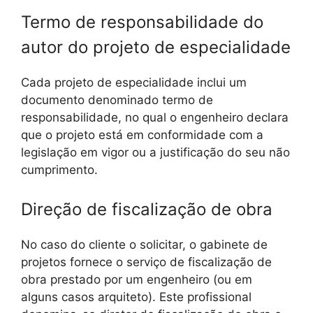
Termo de responsabilidade do
autor do projeto de especialidade
Cada projeto de especialidade inclui um
documento denominado termo de
responsabilidade, no qual o engenheiro declara
que o projeto está em conformidade com a
legislação em vigor ou a justificação do seu não
cumprimento.
Direção de fiscalização de obra
No caso do cliente o solicitar, o gabinete de
projetos fornece o serviço de fiscalização de
obra prestado por um engenheiro (ou em
alguns casos arquiteto). Este profissional