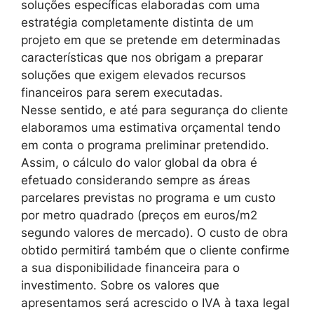
soluções específicas elaboradas com uma
estratégia completamente distinta de um
projeto em que se pretende em determinadas
características que nos obrigam a preparar
soluções que exigem elevados recursos
financeiros para serem executadas.
Nesse sentido, e até para segurança do cliente
elaboramos uma estimativa orçamental tendo
em conta o programa preliminar pretendido.
Assim, o cálculo do valor global da obra é
efetuado considerando sempre as áreas
parcelares previstas no programa e um custo
por metro quadrado (preços em euros/m2
segundo valores de mercado). O custo de obra
obtido permitirá também que o cliente confirme
a sua disponibilidade financeira para o
investimento. Sobre os valores que
apresentamos será acrescido o IVA à taxa legal