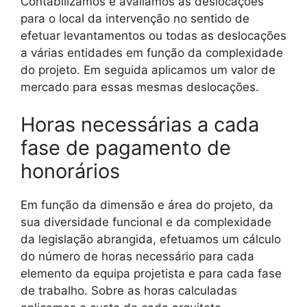
Contabilizamos e avaliamos as deslocações
para o local da intervenção no sentido de
efetuar levantamentos ou todas as deslocações
a várias entidades em função da complexidade
do projeto. Em seguida aplicamos um valor de
mercado para essas mesmas deslocações.
Horas necessárias a cada
fase de pagamento de
honorários
Em função da dimensão e área do projeto, da
sua diversidade funcional e da complexidade
da legislação abrangida, efetuamos um cálculo
do número de horas necessário para cada
elemento da equipa projetista e para cada fase
de trabalho. Sobre as horas calculadas