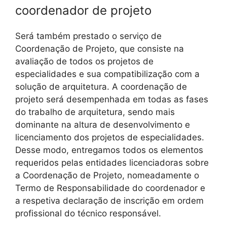
coordenador de projeto
Será também prestado o serviço de
Coordenação de Projeto, que consiste na
avaliação de todos os projetos de
especialidades e sua compatibilização com a
solução de arquitetura. A coordenação de
projeto será desempenhada em todas as fases
do trabalho de arquitetura, sendo mais
dominante na altura de desenvolvimento e
licenciamento dos projetos de especialidades.
Desse modo, entregamos todos os elementos
requeridos pelas entidades licenciadoras sobre
a Coordenação de Projeto, nomeadamente o
Termo de Responsabilidade do coordenador e
a respetiva declaração de inscrição em ordem
profissional do técnico responsável.