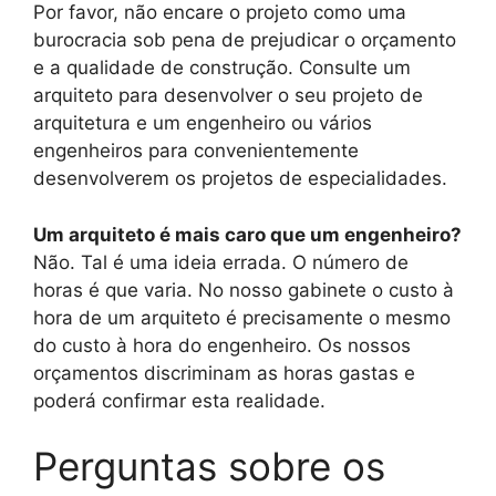
Por favor, não encare o projeto como uma
burocracia sob pena de prejudicar o orçamento
e a qualidade de construção. Consulte um
arquiteto para desenvolver o seu projeto de
arquitetura e um engenheiro ou vários
engenheiros para convenientemente
desenvolverem os projetos de especialidades.
Um arquiteto é mais caro que um engenheiro?
Não. Tal é uma ideia errada. O número de
horas é que varia. No nosso gabinete o custo à
hora de um arquiteto é precisamente o mesmo
do custo à hora do engenheiro. Os nossos
orçamentos discriminam as horas gastas e
poderá confirmar esta realidade.
Perguntas sobre os