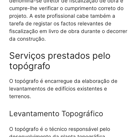
denomina-se diretor de fiscalização de obra e
cumpre-lhe verificar o cumprimento correto do
projeto. A este profissional cabe também a
tarefa de registar os factos relevantes de
fiscalização em livro de obra durante o decorrer
da construção.
Serviços prestados pelo
topógrafo
O topógrafo é encarregue da elaboração de
levantamentos de edifícios existentes e
terrenos.
Levantamento Topográfico
O topógrafo é o técnico responsável pelo
desenvolvimento da planta topográfica,