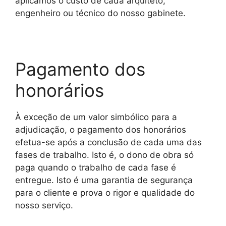
aplicamos o custo de cada arquiteto,
engenheiro ou técnico do nosso gabinete.
Pagamento dos
honorários
À exceção de um valor simbólico para a
adjudicação, o pagamento dos honorários
efetua-se após a conclusão de cada uma das
fases de trabalho. Isto é, o dono de obra só
paga quando o trabalho de cada fase é
entregue. Isto é uma garantia de segurança
para o cliente e prova o rigor e qualidade do
nosso serviço.