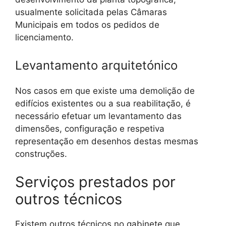
usualmente solicitada pelas Câmaras
Municipais em todos os pedidos de
licenciamento.
Levantamento arquitetónico
Nos casos em que existe uma demolição de
edifícios existentes ou a sua reabilitação, é
necessário efetuar um levantamento das
dimensões, configuração e respetiva
representação em desenhos destas mesmas
construções.
Serviços prestados por
outros técnicos
Existem outros técnicos no gabinete que