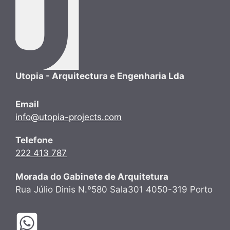
Utopia - Arquitectura e Engenharia Lda
Email
info@utopia-projects.com
Telefone
222 413 787
Morada do Gabinete de Arquitetura
Rua Júlio Dinis N.º580 Sala301 4050-319 Porto