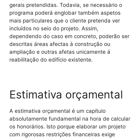
gerais pretendidas. Todavia, se necessário o
programa poderá englobar também aspetos
mais particulares que o cliente pretenda ver
incluídos no seio do projeto. Assim,
dependendo do caso em concreto, poderão ser
descritas áreas afectas à construção ou
ampliação e outras afetas unicamente á
reabilitação do edifício existente.
Estimativa orçamental
A estimativa orçamental é um capítulo
absolutamente fundamental na hora de calcular
os honorários. Isto porque elaborar um projeto
com rigorosas restrições financeiras exige