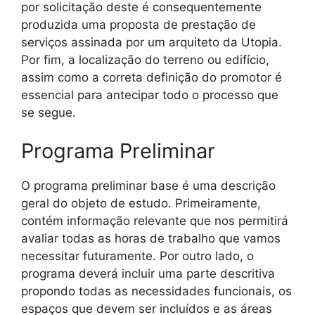
por solicitação deste é consequentemente
produzida uma proposta de prestação de
serviços assinada por um arquiteto da Utopia.
Por fim, a localização do terreno ou edifício,
assim como a correta definição do promotor é
essencial para antecipar todo o processo que
se segue.
Programa Preliminar
O programa preliminar base é uma descrição
geral do objeto de estudo. Primeiramente,
contém informação relevante que nos permitirá
avaliar todas as horas de trabalho que vamos
necessitar futuramente. Por outro lado, o
programa deverá incluir uma parte descritiva
propondo todas as necessidades funcionais, os
espaços que devem ser incluídos e as áreas