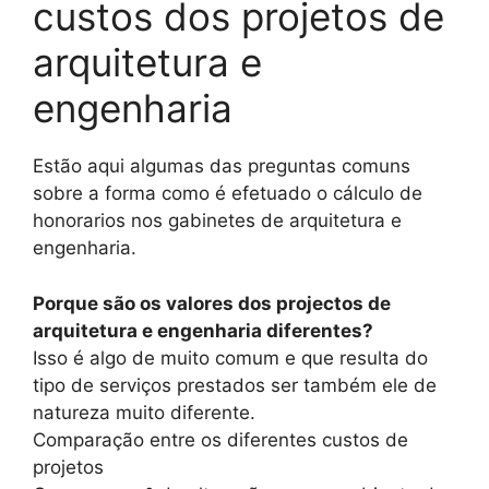
custos dos projetos de
arquitetura e
engenharia
Estão aqui algumas das preguntas comuns
sobre a forma como é efetuado o cálculo de
honorarios nos gabinetes de arquitetura e
engenharia.
Porque são os valores dos projectos de
arquitetura e engenharia diferentes?
Isso é algo de muito comum e que resulta do
tipo de serviços prestados ser também ele de
natureza muito diferente.
Comparação entre os diferentes custos de
projetos