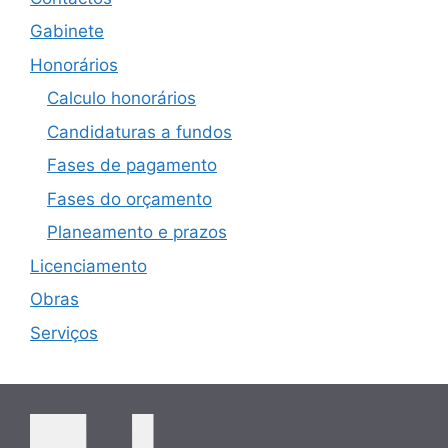
Gabinete
Honorários
Calculo honorários
Candidaturas a fundos
Fases de pagamento
Fases do orçamento
Planeamento e prazos
Licenciamento
Obras
Serviços