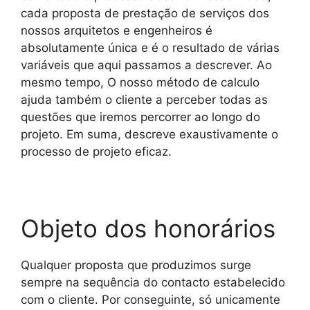
cada proposta de prestação de serviços dos
nossos arquitetos e engenheiros é
absolutamente única e é o resultado de várias
variáveis que aqui passamos a descrever. Ao
mesmo tempo, O nosso método de calculo
ajuda também o cliente a perceber todas as
questões que iremos percorrer ao longo do
projeto. Em suma, descreve exaustivamente o
processo de projeto eficaz.
Objeto dos honorários
Qualquer proposta que produzimos surge
sempre na sequência do contacto estabelecido
com o cliente. Por conseguinte, só unicamente