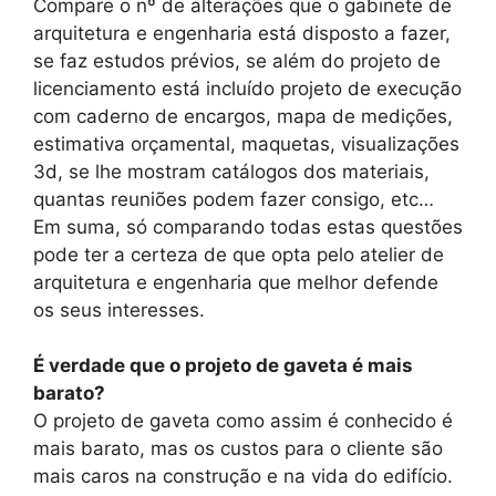
Compare o nº de alterações que o gabinete de
arquitetura e engenharia está disposto a fazer,
se faz estudos prévios, se além do projeto de
licenciamento está incluído projeto de execução
com caderno de encargos, mapa de medições,
estimativa orçamental, maquetas, visualizações
3d, se lhe mostram catálogos dos materiais,
quantas reuniões podem fazer consigo, etc…
Em suma, só comparando todas estas questões
pode ter a certeza de que opta pelo atelier de
arquitetura e engenharia que melhor defende
os seus interesses.
É verdade que o projeto de gaveta é mais
barato?
O projeto de gaveta como assim é conhecido é
mais barato, mas os custos para o cliente são
mais caros na construção e na vida do edifício.