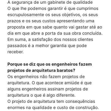
A segurança de um gabinete de qualidade
O que lhe podemos garantir é que cumprimos
escrupulosamente os seus objetivos, os seus
prazos e os seus custos apresentando uma
proposta em que sabe quanto vai gastar até ao
dia em que abre a porta da sua obra concluída.
Em suma, a satisfação dos nossos clientes
passados é a melhor garantia que pode
receber.
Porque se diz que os engenheiros fazem
projetos de arquitetura baratos?
Os engenheiros não fazem projetos de
arquitetura. O que acontece amiúde é que
alguns engenheiros assinam projetos de
arquitetura o que é algo diferente.
O projeto de arquitetura tem consequências
enormes na qualidade e custo de construção.