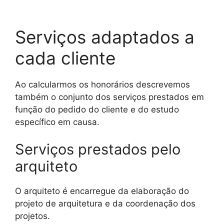
Serviços adaptados a
cada cliente
Ao calcularmos os honorários descrevemos
também o conjunto dos serviços prestados em
função do pedido do cliente e do estudo
específico em causa.
Serviços prestados pelo
arquiteto
O arquiteto é encarregue da elaboração do
projeto de arquitetura e da coordenação dos
projetos.