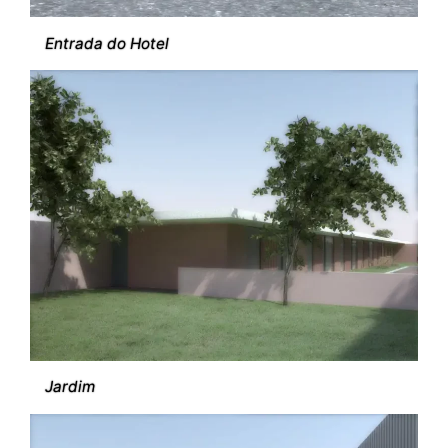
Entrada do Hotel
Jardim