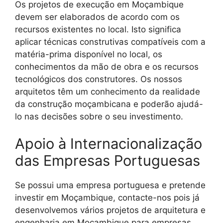
Os projetos de execução em Moçambique
devem ser elaborados de acordo com os
recursos existentes no local. Isto significa
aplicar técnicas construtivas compatíveis com a
matéria-prima disponível no local, os
conhecimentos da mão de obra e os recursos
tecnológicos dos construtores. Os nossos
arquitetos têm um conhecimento da realidade
da construção moçambicana e poderão ajudá-
lo nas decisões sobre o seu investimento.
Apoio à Internacionalização
das Empresas Portuguesas
Se possui uma empresa portuguesa e pretende
investir em Moçambique, contacte-nos pois já
desenvolvemos vários projetos de arquitetura e
engenharia em Moçambique para empresas