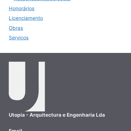
Honorários
Licenciamento
Obras
Serviços
Utopia - Arquitectura e Engenharia Lda
Email