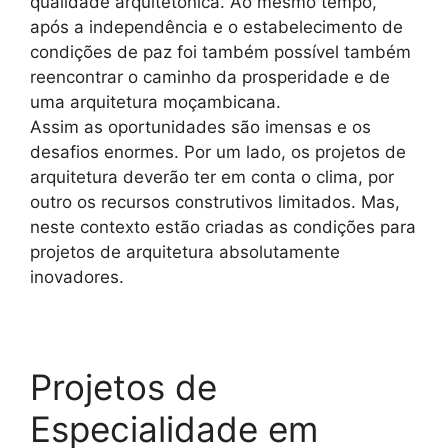
qualidade arquitetónica. Ao mesmo tempo,
após a independência e o estabelecimento de
condições de paz foi também possível também
reencontrar o caminho da prosperidade e de
uma arquitetura moçambicana.
Assim as oportunidades são imensas e os
desafios enormes. Por um lado, os projetos de
arquitetura deverão ter em conta o clima, por
outro os recursos construtivos limitados. Mas,
neste contexto estão criadas as condições para
projetos de arquitetura absolutamente
inovadores.
Projetos de
Especialidade em