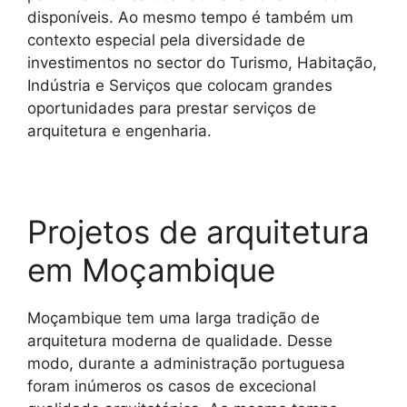
disponíveis. Ao mesmo tempo é também um
contexto especial pela diversidade de
investimentos no sector do Turismo, Habitação,
Indústria e Serviços que colocam grandes
oportunidades para prestar serviços de
arquitetura e engenharia.
Projetos de arquitetura
em Moçambique
Moçambique tem uma larga tradição de
arquitetura moderna de qualidade. Desse
modo, durante a administração portuguesa
foram inúmeros os casos de excecional