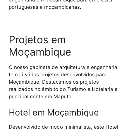
portuguesas e moçambicanas.
Projetos em
Moçambique
O nosso gabinete de arquitetura e engenharia
tem já vários projetos desenvolvidos para
Moçambique. Destacamos os projetos
realizados no âmbito do Turismo e Hotelaria e
principalmente em Maputo.
Hotel em Moçambique
Desenvolvido de modo minimalista, este Hotel