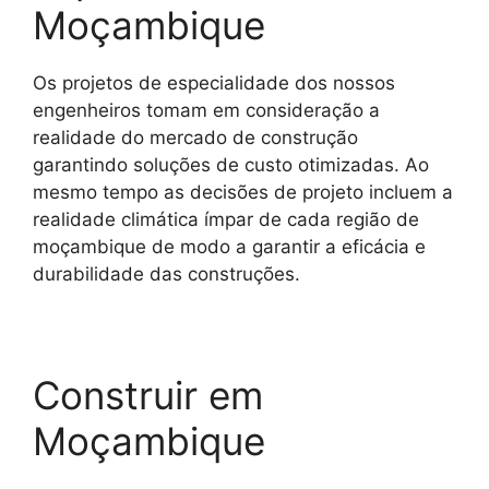
Moçambique
Os projetos de especialidade dos nossos
engenheiros tomam em consideração a
realidade do mercado de construção
garantindo soluções de custo otimizadas. Ao
mesmo tempo as decisões de projeto incluem a
realidade climática ímpar de cada região de
moçambique de modo a garantir a eficácia e
durabilidade das construções.
Construir em
Moçambique