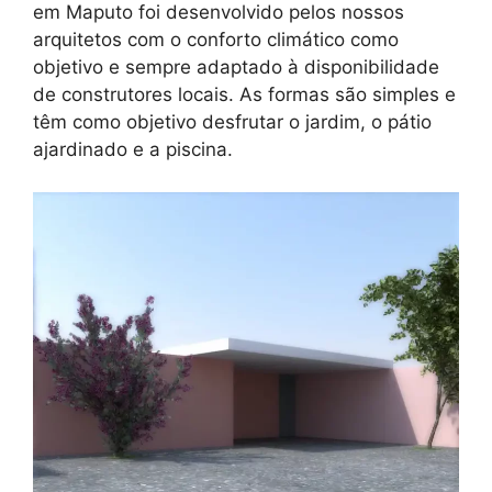
em Maputo foi desenvolvido pelos nossos
arquitetos com o conforto climático como
objetivo e sempre adaptado à disponibilidade
de construtores locais. As formas são simples e
têm como objetivo desfrutar o jardim, o pátio
ajardinado e a piscina.