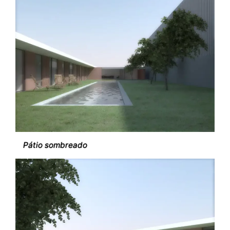
Pátio sombreado