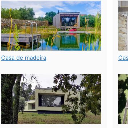
Casa de madeira
Cas