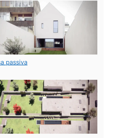
a passiva