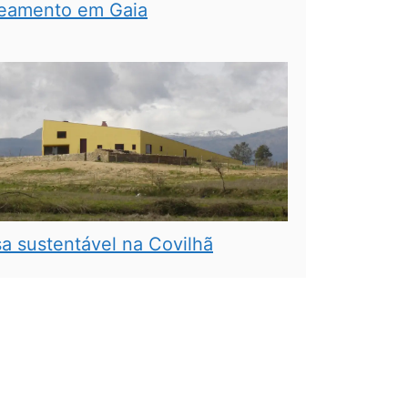
eamento em Gaia
a sustentável na Covilhã