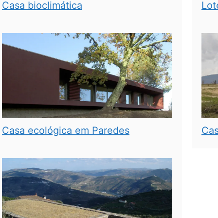
Casa bioclimática
Lot
Casa ecológica em Paredes
Cas