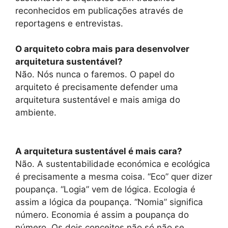
reconhecidos em publicações através de
reportagens e entrevistas.
O arquiteto cobra mais para desenvolver
arquitetura sustentável?
Não. Nós nunca o faremos. O papel do
arquiteto é precisamente defender uma
arquitetura sustentável e mais amiga do
ambiente.
A arquitetura sustentável é mais cara?
Não. A sustentabilidade económica e ecológica
é precisamente a mesma coisa. “Eco” quer dizer
poupança. “Logia” vem de lógica. Ecologia é
assim a lógica da poupança. “Nomia” significa
número. Economia é assim a poupança do
número. Os dois conceitos não só não se