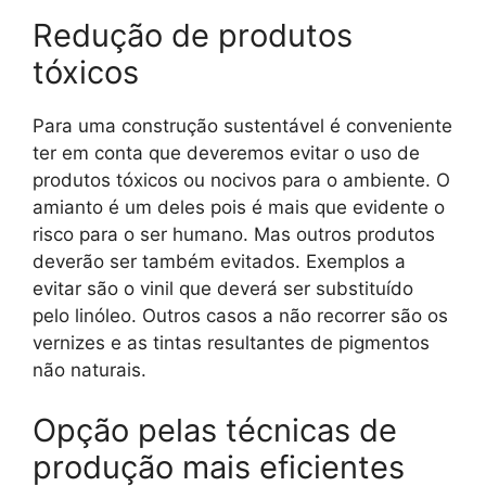
Redução de produtos
tóxicos
Para uma construção sustentável é conveniente
ter em conta que deveremos evitar o uso de
produtos tóxicos ou nocivos para o ambiente. O
amianto é um deles pois é mais que evidente o
risco para o ser humano. Mas outros produtos
deverão ser também evitados. Exemplos a
evitar são o vinil que deverá ser substituído
pelo linóleo. Outros casos a não recorrer são os
vernizes e as tintas resultantes de pigmentos
não naturais.
Opção pelas técnicas de
produção mais eficientes