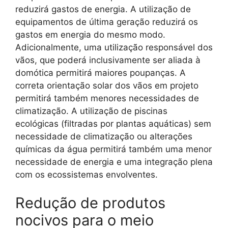
reduzirá gastos de energia. A utilização de
equipamentos de última geração reduzirá os
gastos em energia do mesmo modo.
Adicionalmente, uma utilização responsável dos
vãos, que poderá inclusivamente ser aliada à
domótica permitirá maiores poupanças. A
correta orientação solar dos vãos em projeto
permitirá também menores necessidades de
climatização. A utilização de piscinas
ecológicas (filtradas por plantas aquáticas) sem
necessidade de climatização ou alterações
químicas da água permitirá também uma menor
necessidade de energia e uma integração plena
com os ecossistemas envolventes.
Redução de produtos
nocivos para o meio