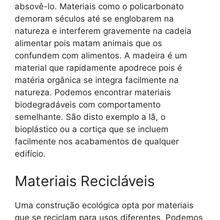
absovê-lo. Materiais como o policarbonato
demoram séculos até se englobarem na
natureza e interferem gravemente na cadeia
alimentar pois matam animais que os
confundem com alimentos. A madeira é um
material que rapidamente apodrece pois é
matéria orgânica se integra facilmente na
natureza. Podemos encontrar materiais
biodegradáveis com comportamento
semelhante. São disto exemplo a lã, o
bioplástico ou a cortiça que se incluem
facilmente nos acabamentos de qualquer
edifício.
Materiais Recicláveis
Uma construção ecológica opta por materiais
que se reciclam para usos diferentes. Podemos