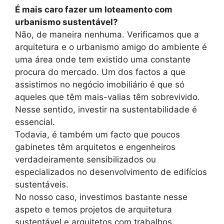
É mais caro fazer um loteamento com
urbanismo sustentável?
Não, de maneira nenhuma. Verificamos que a
arquitetura e o urbanismo amigo do ambiente é
uma área onde tem existido uma constante
procura do mercado. Um dos factos a que
assistimos no negócio imobiliário é que só
aqueles que têm mais-valias têm sobrevivido.
Nesse sentido, investir na sustentabilidade é
essencial.
Todavia, é também um facto que poucos
gabinetes têm arquitetos e engenheiros
verdadeiramente sensibilizados ou
especializados no desenvolvimento de edifícios
sustentáveis.
No nosso caso, investimos bastante nesse
aspeto e temos projetos de arquitetura
sustentável e arquitetos com trabalhos