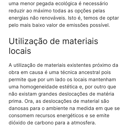
uma menor pegada ecológica é necessário
reduzir ao máximo todas as opções pelas
energias não renováveis. Isto é, temos de optar
pelo mais baixo valor de emissões possível.
Utilização de materiais
locais
A utilização de materiais existentes próximo da
obra em causa é uma técnica ancestral pois
permite que por um lado os locais mantenham
uma homogeneidade estética e, por outro que
não existam grandes deslocações de matéria
prima. Ora, as deslocações de material são
danosas para o ambiente na medida em que se
consomem recursos energéticos e se emite
dióxido de carbono para a atmosfera.