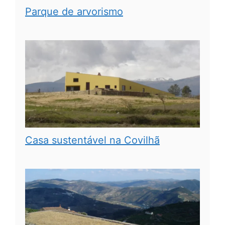
Parque de arvorismo
Casa sustentável na Covilhã