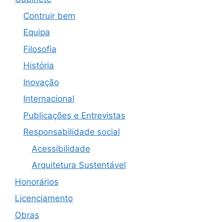
Contruir bem
Equipa
Filosofia
História
Inovação
Internacional
Publicações e Entrevistas
Responsabilidade social
Acessibilidade
Arquitetura Sustentável
Honorários
Licenciamento
Obras