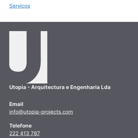
Serviços
Utopia - Arquitectura e Engenharia Lda
Email
info@utopia-projects.com
Telefone
222 413 787