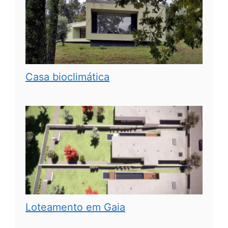
Casa bioclimática
Loteamento em Gaia