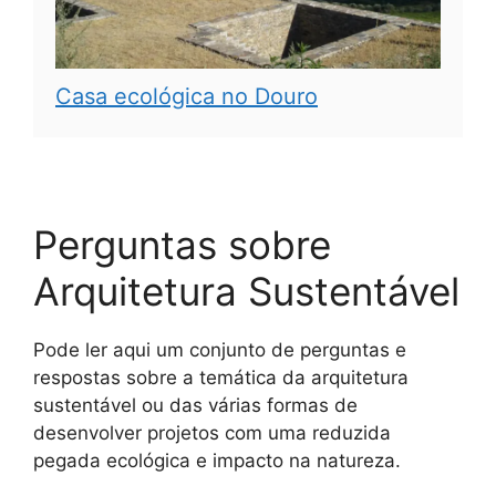
Casa ecológica no Douro
Perguntas sobre
Arquitetura Sustentável
Pode ler aqui um conjunto de perguntas e
respostas sobre a temática da arquitetura
sustentável ou das várias formas de
desenvolver projetos com uma reduzida
pegada ecológica e impacto na natureza.