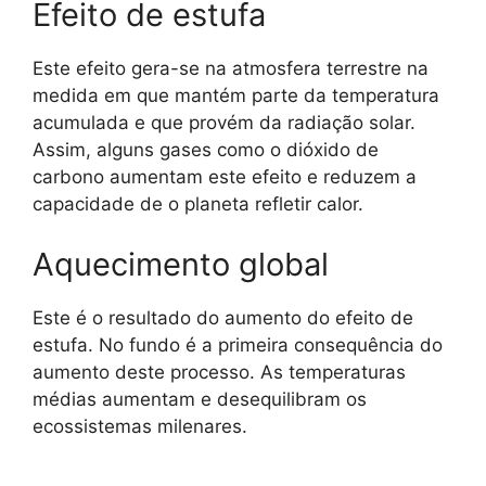
Efeito de estufa
Este efeito gera-se na atmosfera terrestre na
medida em que mantém parte da temperatura
acumulada e que provém da radiação solar.
Assim, alguns gases como o dióxido de
carbono aumentam este efeito e reduzem a
capacidade de o planeta refletir calor.
Aquecimento global
Este é o resultado do aumento do efeito de
estufa. No fundo é a primeira consequência do
aumento deste processo. As temperaturas
médias aumentam e desequilibram os
ecossistemas milenares.