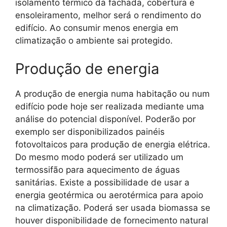
isolamento térmico da fachada, cobertura e
ensoleiramento, melhor será o rendimento do
edifício. Ao consumir menos energia em
climatização o ambiente sai protegido.
Produção de energia
A produção de energia numa habitação ou num
edifício pode hoje ser realizada mediante uma
análise do potencial disponível. Poderão por
exemplo ser disponibilizados painéis
fotovoltaicos para produção de energia elétrica.
Do mesmo modo poderá ser utilizado um
termossifão para aquecimento de águas
sanitárias. Existe a possibilidade de usar a
energia geotérmica ou aerotérmica para apoio
na climatização. Poderá ser usada biomassa se
houver disponibilidade de fornecimento natural