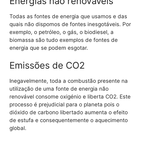
Energias não renováveis
Todas as fontes de energia que usamos e das
quais não dispomos de fontes inesgotáveis. Por
exemplo, o petróleo, o gás, o biodiesel, a
biomassa são tudo exemplos de fontes de
energia que se podem esgotar.
Emissões de CO2
Inegavelmente, toda a combustão presente na
utilização de uma fonte de energia não
renovável consome oxigénio e liberta CO2. Este
processo é prejudicial para o planeta pois o
dióxido de carbono libertado aumenta o efeito
de estufa e consequentemente o aquecimento
global.