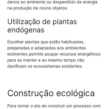
danos ao ambiente ou desperdício de energia
na produção de novos objetos.
Utilização de plantas
endógenas
Escolher plantas que estão habituadas,
preparadas e adaptadas aos ambientes
existentes permite poupar recursos energéticos
para as manter e ao mesmo tempo não
danificam os ecossistemas existentes.
Construção ecológica
Para tornar o ato de construir um processo com