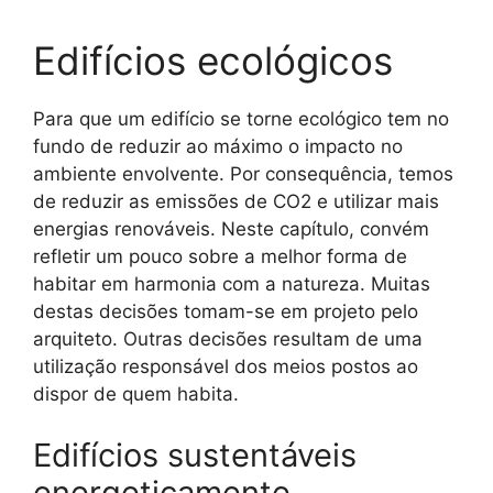
Edifícios ecológicos
Para que um edifício se torne ecológico tem no
fundo de reduzir ao máximo o impacto no
ambiente envolvente. Por consequência, temos
de reduzir as emissões de CO2 e utilizar mais
energias renováveis. Neste capítulo, convém
refletir um pouco sobre a melhor forma de
habitar em harmonia com a natureza. Muitas
destas decisões tomam-se em projeto pelo
arquiteto. Outras decisões resultam de uma
utilização responsável dos meios postos ao
dispor de quem habita.
Edifícios sustentáveis
energeticamente