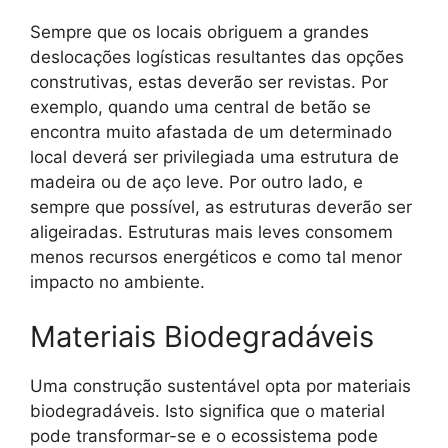
Sempre que os locais obriguem a grandes
deslocações logísticas resultantes das opções
construtivas, estas deverão ser revistas. Por
exemplo, quando uma central de betão se
encontra muito afastada de um determinado
local deverá ser privilegiada uma estrutura de
madeira ou de aço leve. Por outro lado, e
sempre que possível, as estruturas deverão ser
aligeiradas. Estruturas mais leves consomem
menos recursos energéticos e como tal menor
impacto no ambiente.
Materiais Biodegradáveis
Uma construção sustentável opta por materiais
biodegradáveis. Isto significa que o material
pode transformar-se e o ecossistema pode