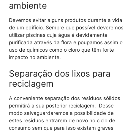
ambiente
Devemos evitar alguns produtos durante a vida
de um edifício. Sempre que possível deveremos
utilizar piscinas cuja água é devidamente
purificada através da flora e poupamos assim o
uso de químicos como o cloro que têm forte
impacto no ambiente.
Separação dos lixos para
reciclagem
A conveniente separação dos resíduos sólidos
permitirá a sua posterior reciclagem. Desse
modo salvaguardaremos a possibilidade de
estes resíduos entrarem de novo no ciclo de
consumo sem que para isso existam graves