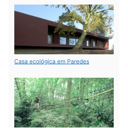
Casa ecológica em Paredes