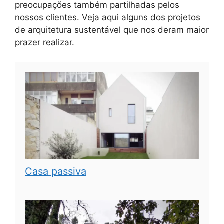
preocupações também partilhadas pelos
nossos clientes. Veja aqui alguns dos projetos
de arquitetura sustentável que nos deram maior
prazer realizar.
Casa passiva