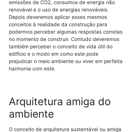
emissões de CO2, consumos de energia não
renovável e o uso de energias renováveis.
Depois deveremos aplicar esses mesmos
conceitos à realidade da construção para
podermos perceber algumas respostas corretas
no momento de construir. Contudo deveremos
também perceber o conceito de vida útil do
edifício e o modo em como este pode
prejudicar o meio ambiente ou viver em perfeita
harmonia com este.
Arquitetura amiga do
ambiente
O conceito de arquitetura sustentável ou amiga