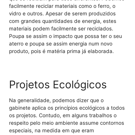
facilmente reciclar materiais como o ferro, o
vidro e outros. Apesar de serem produzidos
com grandes quantidades de energia, estes
materiais podem facilmente ser reciclados.
Poupa se assim o impacto que possa ter o seu
aterro e poupa se assim energia num novo
produto, pois é matéria prima já elaborada.
Projetos Ecológicos
Na generalidade, podemos dizer que o
gabinete aplica os princípios ecológicos a todos
os projetos. Contudo, em alguns trabalhos o
respeito pelo meio ambiente assume contornos
especiais, na medida em que eram