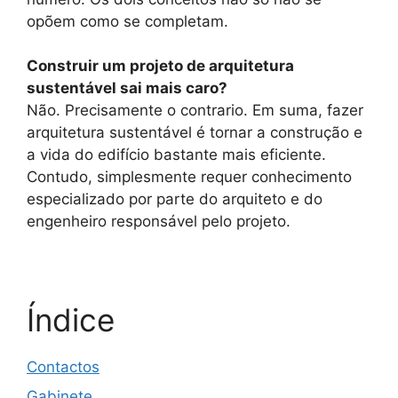
opõem como se completam.
Construir um projeto de arquitetura
sustentável sai mais caro?
Não. Precisamente o contrario. Em suma, fazer
arquitetura sustentável é tornar a construção e
a vida do edifício bastante mais eficiente.
Contudo, simplesmente requer conhecimento
especializado por parte do arquiteto e do
engenheiro responsável pelo projeto.
Índice
Contactos
Gabinete