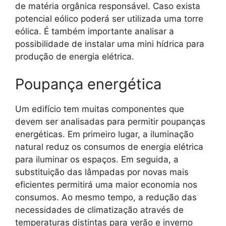
de matéria orgânica responsável. Caso exista
potencial eólico poderá ser utilizada uma torre
eólica. É também importante analisar a
possibilidade de instalar uma mini hídrica para
produção de energia elétrica.
Poupança energética
Um edifício tem muitas componentes que
devem ser analisadas para permitir poupanças
energéticas. Em primeiro lugar, a iluminação
natural reduz os consumos de energia elétrica
para iluminar os espaços. Em seguida, a
substituição das lâmpadas por novas mais
eficientes permitirá uma maior economia nos
consumos. Ao mesmo tempo, a redução das
necessidades de climatização através de
temperaturas distintas para verão e inverno