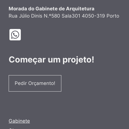
Morada do Gabinete de Arquitetura
Rua Júlio Dinis N.º580 Sala301 4050-319 Porto
Começar um projeto!
Pedir Orçamento!
Gabinete