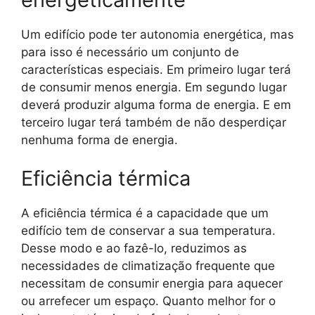
Um edifício pode ter autonomia energética, mas
para isso é necessário um conjunto de
características especiais. Em primeiro lugar terá
de consumir menos energia. Em segundo lugar
deverá produzir alguma forma de energia. E em
terceiro lugar terá também de não desperdiçar
nenhuma forma de energia.
Eficiência térmica
A eficiência térmica é a capacidade que um
edifício tem de conservar a sua temperatura.
Desse modo e ao fazê-lo, reduzimos as
necessidades de climatização frequente que
necessitam de consumir energia para aquecer
ou arrefecer um espaço. Quanto melhor for o