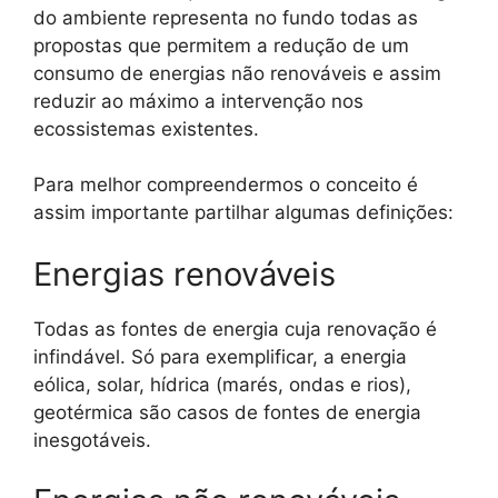
do ambiente representa no fundo todas as
propostas que permitem a redução de um
consumo de energias não renováveis e assim
reduzir ao máximo a intervenção nos
ecossistemas existentes.
Para melhor compreendermos o conceito é
assim importante partilhar algumas definições:
Energias renováveis
Todas as fontes de energia cuja renovação é
infindável. Só para exemplificar, a energia
eólica, solar, hídrica (marés, ondas e rios),
geotérmica são casos de fontes de energia
inesgotáveis.