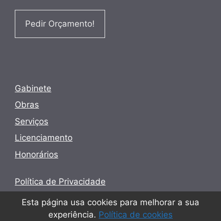
Pedir Orçamento!
Gabinete
Obras
Serviços
Licenciamento
Honorários
Política de Privacidade
Termos e Condições
Esta página usa cookies para melhorar a sua
experiência.
Política de cookies
Política de cookies