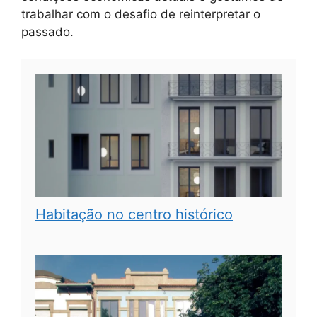
trabalhar com o desafio de reinterpretar o
passado.
Habitação no centro histórico