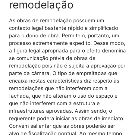
remodelação
As obras de remodelação possuem um
contexto legal bastante rápido e simplificado
para o dono de obra. Permitem, portanto, um
processo extremamente expedito. Desse modo,
a figura legal apropriada para o efeito denomina
se comunicação prévia de obras de
remodelação pois não é sujeita a aprovação por
parte da câmara. O tipo de empreitadas que
encaixa nestas características diz respeito às
remodelações que não interferem com a
fachada, que não alteram o uso do espaço e
que não interferem com a estrutura e
infraestruturas aprovadas. Assim sendo, o
requerente poderá iniciar as obras de imediato.
Convém salientar que as obras poderão ser
alvo de fiscalização pontual. Ao mesmo tempo