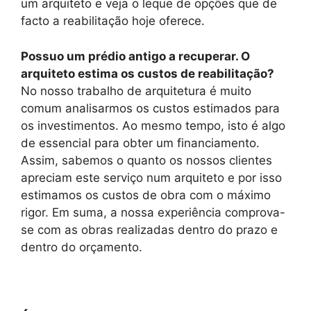
um arquiteto e veja o leque de opções que de
facto a reabilitação hoje oferece.
Possuo um prédio antigo a recuperar. O
arquiteto estima os custos de reabilitação?
No nosso trabalho de arquitetura é muito
comum analisarmos os custos estimados para
os investimentos. Ao mesmo tempo, isto é algo
de essencial para obter um financiamento.
Assim, sabemos o quanto os nossos clientes
apreciam este serviço num arquiteto e por isso
estimamos os custos de obra com o máximo
rigor. Em suma, a nossa experiência comprova-
se com as obras realizadas dentro do prazo e
dentro do orçamento.