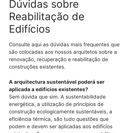
Dúvidas sobre
Reabilitação de
Edifícios
Consulte aqui as dúvidas mais frequentes que
são colocadas aos nossos arquitetos sobre a
renovação, recuperação e reabilitação de
construções existentes.
A arquitectura sustentável poderá ser
aplicada a edifícios existentes?
Sem dúvida que sim. A sustentabilidade
energética, a utilização de princípios de
construção ecologicamente sustentáveis, a
eficiência térmica, são tudo questões que
podem e devem ser aplicadas aos edifícios