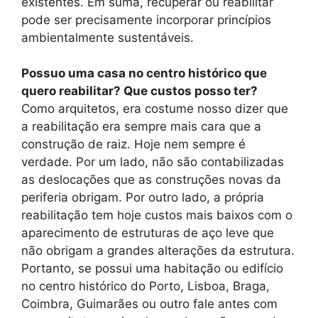
existentes. Em suma, recuperar ou reabilitar
pode ser precisamente incorporar princípios
ambientalmente sustentáveis.
Possuo uma casa no centro histórico que
quero reabilitar? Que custos posso ter?
Como arquitetos, era costume nosso dizer que
a reabilitação era sempre mais cara que a
construção de raiz. Hoje nem sempre é
verdade. Por um lado, não são contabilizadas
as deslocações que as construções novas da
periferia obrigam. Por outro lado, a própria
reabilitação tem hoje custos mais baixos com o
aparecimento de estruturas de aço leve que
não obrigam a grandes alterações da estrutura.
Portanto, se possui uma habitação ou edifício
no centro histórico do Porto, Lisboa, Braga,
Coimbra, Guimarães ou outro fale antes com