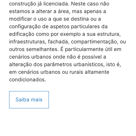
construção já licenciada. Neste caso não
estamos a alterar a área, mas apenas a
modificar o uso a que se destina ou a
configuração de aspetos particulares da
edificação como por exemplo a sua estrutura,
infraestruturas, fachada, compartimentação, ou
outros semelhantes. É particularmente útil em
cenários urbanos onde não é possível a
alteração dos parâmetros urbanísticos, isto é,
em cenários urbanos ou rurais altamente
condicionados.
Saiba mais