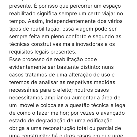
presente. É por isso que percorrer um espaço
reabilitado significa sempre um certo viajar no
tempo. Assim, independentemente dos vários
tipos de reabilitação, essa viagem pode ser
sempre feita em pleno conforto e segundo as
técnicas construtivas mais inovadoras e os
requisitos legais presentes.
Esse processo de reabilitação pode
evidentemente ser bastante distinto: nuns
casos tratamos de uma alteração de uso e
teremos de analisar as respetivas medidas
necessárias para o efeito; noutros casos
necessitamos ampliar ou aumentar a área de
um imóvel e coloca se a questão técnica e legal
de como o fazer melhor; por vezes o avançado
estado de degradação de uma edificação
obriga a uma reconstrução total ou parcial de
uma construção; há outros casos em que urge