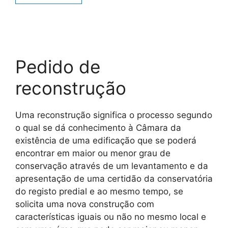
Pedido de
reconstrução
Uma reconstrução significa o processo segundo
o qual se dá conhecimento à Câmara da
existência de uma edificação que se poderá
encontrar em maior ou menor grau de
conservação através de um levantamento e da
apresentação de uma certidão da conservatória
do registo predial e ao mesmo tempo, se
solicita uma nova construção com
características iguais ou não no mesmo local e