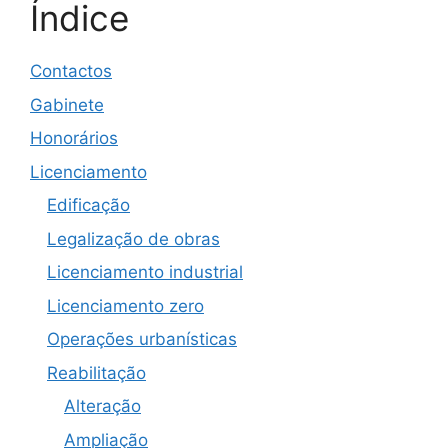
Índice
Contactos
Gabinete
Honorários
Licenciamento
Edificação
Legalização de obras
Licenciamento industrial
Licenciamento zero
Operações urbanísticas
Reabilitação
Alteração
Ampliação