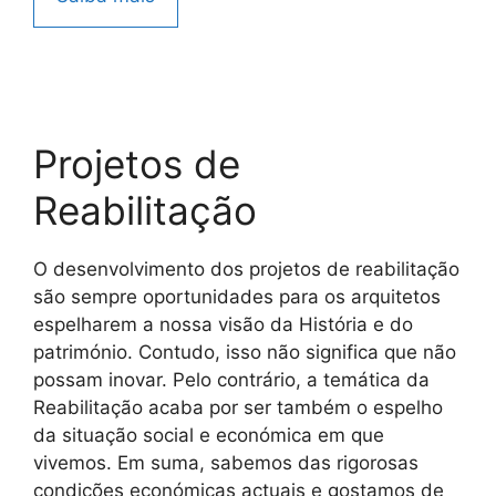
Projetos de
Reabilitação
O desenvolvimento dos projetos de reabilitação
são sempre oportunidades para os arquitetos
espelharem a nossa visão da História e do
património. Contudo, isso não significa que não
possam inovar. Pelo contrário, a temática da
Reabilitação acaba por ser também o espelho
da situação social e económica em que
vivemos. Em suma, sabemos das rigorosas
condições económicas actuais e gostamos de