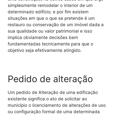
simplesmente remodelar o interior de um
determinado edifício; e por fim existem
situações em que o que se pretende é um
restauro ou conservação de um imóvel dada a
sua qualidade ou valor patrimonial e isso
implica obviamente decisões bem
fundamentadas tecnicamente para que o
objetivo seja efetivamente atingido.
Pedido de alteração
Um pedido de Alteração de uma edificação
existente significa o ato de solicitar ao
município o licenciamento de alterações de uso
ou configuração formal de uma determinada