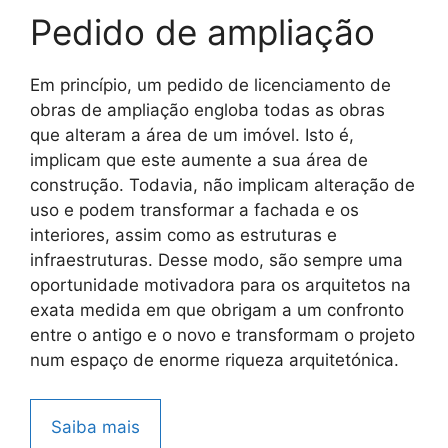
Pedido de ampliação
Em princípio, um pedido de licenciamento de
obras de ampliação engloba todas as obras
que alteram a área de um imóvel. Isto é,
implicam que este aumente a sua área de
construção. Todavia, não implicam alteração de
uso e podem transformar a fachada e os
interiores, assim como as estruturas e
infraestruturas. Desse modo, são sempre uma
oportunidade motivadora para os arquitetos na
exata medida em que obrigam a um confronto
entre o antigo e o novo e transformam o projeto
num espaço de enorme riqueza arquitetónica.
Saiba mais