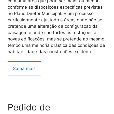
com uma área que pode ser maior ou menor
conforme as disposições específicas previstas
no Plano Diretor Municipal. É um processo
particularmente ajustado a áreas onde não se
pretende uma alteração da configuração da
paisagem e onde são fortes as restrições a
novas edificações, mas se pretende ao mesmo
tempo uma melhoria drástica das condições de
habitabilidade das construções existentes.
Saiba mais
Pedido de