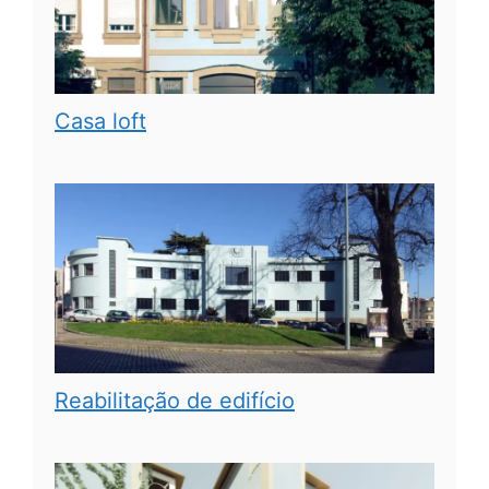
Casa loft
Reabilitação de edifício