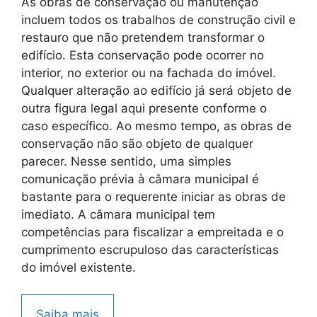
As obras de conservação ou manutenção
incluem todos os trabalhos de construção civil e
restauro que não pretendem transformar o
edifício. Esta conservação pode ocorrer no
interior, no exterior ou na fachada do imóvel.
Qualquer alteração ao edifício já será objeto de
outra figura legal aqui presente conforme o
caso específico. Ao mesmo tempo, as obras de
conservação não são objeto de qualquer
parecer. Nesse sentido, uma simples
comunicação prévia à câmara municipal é
bastante para o requerente iniciar as obras de
imediato. A câmara municipal tem
competências para fiscalizar a empreitada e o
cumprimento escrupuloso das características
do imóvel existente.
Saiba mais