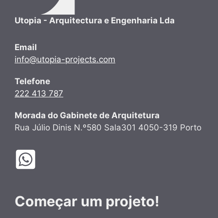
Utopia - Arquitectura e Engenharia Lda
Email
info@utopia-projects.com
Telefone
222 413 787
Morada do Gabinete de Arquitetura
Rua Júlio Dinis N.º580 Sala301 4050-319 Porto
Começar um projeto!