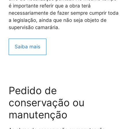
é importante referir que a obra terá
necessariamente de fazer sempre cumprir toda
a legislação, ainda que não seja objeto de
supervisão camarária.
Saiba mais
Pedido de
conservação ou
manutenção