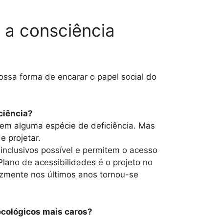
 a consciência
ssa forma de encarar o papel social do
ciência?
uem alguma espécie de deficiência. Mas
 projetar.
inclusivos possível e permitem o acesso
ano de acessibilidades é o projeto no
izmente nos últimos anos tornou-se
ecológicos mais caros?