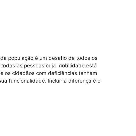
os da população é um desafio de todos os
r todas as pessoas cuja mobilidade está
s os cidadãos com deficiências tenham
a funcionalidade. Incluir a diferença é o