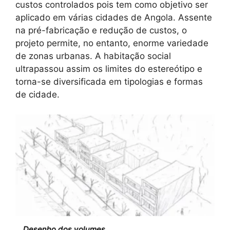
custos controlados pois tem como objetivo ser
aplicado em várias cidades de Angola. Assente
na pré-fabricação e redução de custos, o
projeto permite, no entanto, enorme variedade
de zonas urbanas. A habitação social
ultrapassou assim os limites do estereótipo e
torna-se diversificada em tipologias e formas
de cidade.
Desenho dos volumes