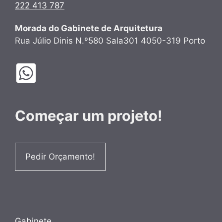
222 413 787
Morada do Gabinete de Arquitetura
Rua Júlio Dinis N.º580 Sala301 4050-319 Porto
Começar um projeto!
Pedir Orçamento!
Gabinete