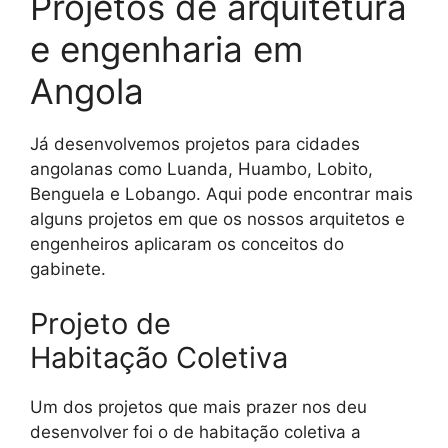
Projetos de arquitetura
e engenharia em
Angola
Já desenvolvemos projetos para cidades
angolanas como Luanda, Huambo, Lobito,
Benguela e Lobango. Aqui pode encontrar mais
alguns projetos em que os nossos arquitetos e
engenheiros aplicaram os conceitos do
gabinete.
Projeto de
Habitação Coletiva
Um dos projetos que mais prazer nos deu
desenvolver foi o de habitação coletiva a