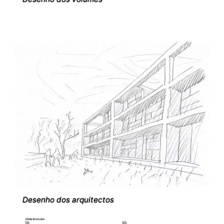
Desenho dos arquitectos