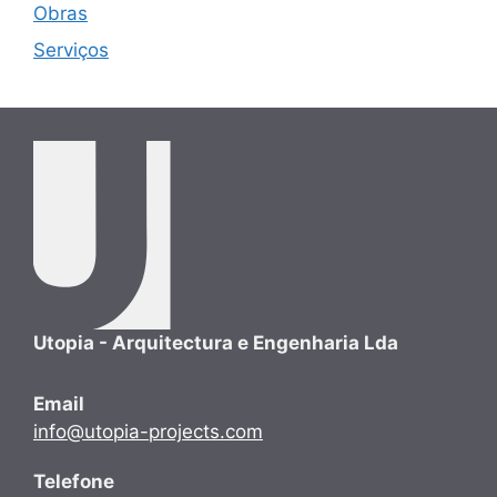
Obras
Serviços
Utopia - Arquitectura e Engenharia Lda
Email
info@utopia-projects.com
Telefone