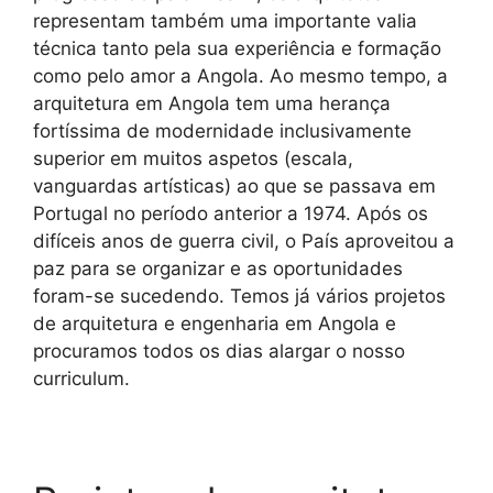
representam também uma importante valia
técnica tanto pela sua experiência e formação
como pelo amor a Angola. Ao mesmo tempo, a
arquitetura em Angola tem uma herança
fortíssima de modernidade inclusivamente
superior em muitos aspetos (escala,
vanguardas artísticas) ao que se passava em
Portugal no período anterior a 1974. Após os
difíceis anos de guerra civil, o País aproveitou a
paz para se organizar e as oportunidades
foram-se sucedendo. Temos já vários projetos
de arquitetura e engenharia em Angola e
procuramos todos os dias alargar o nosso
curriculum.