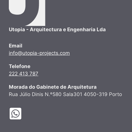
Utopia - Arquitectura e Engenharia Lda
Email
info@utopia-projects.com
Telefone
222 413 787
Morada do Gabinete de Arquitetura
Rua Júlio Dinis N.º580 Sala301 4050-319 Porto