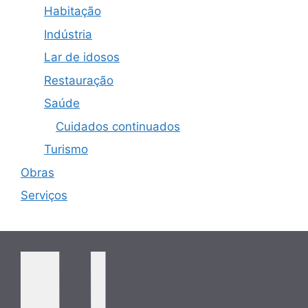
Habitação
Indústria
Lar de idosos
Restauração
Saúde
Cuidados continuados
Turismo
Obras
Serviços