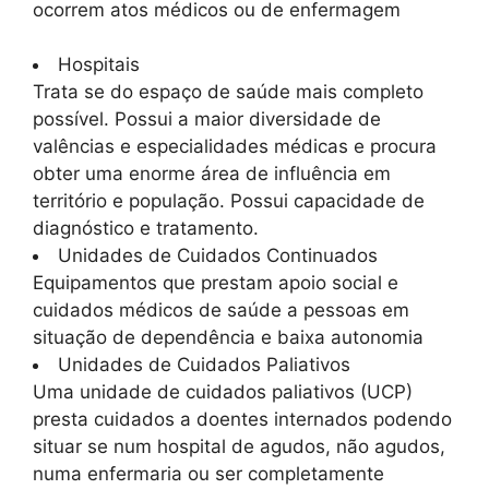
ocorrem atos médicos ou de enfermagem
Hospitais
Trata se do espaço de saúde mais completo
possível. Possui a maior diversidade de
valências e especialidades médicas e procura
obter uma enorme área de influência em
território e população. Possui capacidade de
diagnóstico e tratamento.
Unidades de Cuidados Continuados
Equipamentos que prestam apoio social e
cuidados médicos de saúde a pessoas em
situação de dependência e baixa autonomia
Unidades de Cuidados Paliativos
Uma unidade de cuidados paliativos (UCP)
presta cuidados a doentes internados podendo
situar se num hospital de agudos, não agudos,
numa enfermaria ou ser completamente