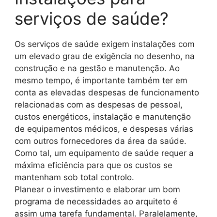
serviços de saúde?
Os serviços de saúde exigem instalações com
um elevado grau de exigência no desenho, na
construção e na gestão e manutenção. Ao
mesmo tempo, é importante também ter em
conta as elevadas despesas de funcionamento
relacionadas com as despesas de pessoal,
custos energéticos, instalação e manutenção
de equipamentos médicos, e despesas várias
com outros fornecedores da área da saúde.
Como tal, um equipamento de saúde requer a
máxima eficiência para que os custos se
mantenham sob total controlo.
Planear o investimento e elaborar um bom
programa de necessidades ao arquiteto é
assim uma tarefa fundamental. Paralelamente,