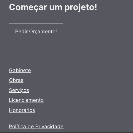
Começar um projeto!
Pedir Orçamento!
Gabinete
Obras
Serviços
Licenciamento
Honorários
Política de Privacidade