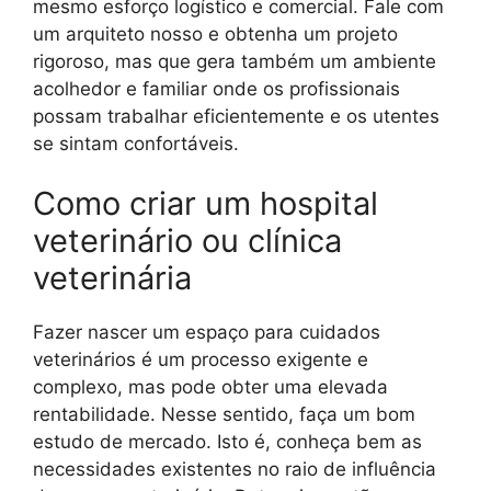
mesmo esforço logístico e comercial. Fale com
um arquiteto nosso e obtenha um projeto
rigoroso, mas que gera também um ambiente
acolhedor e familiar onde os profissionais
possam trabalhar eficientemente e os utentes
se sintam confortáveis.
Como criar um hospital
veterinário ou clínica
veterinária
Fazer nascer um espaço para cuidados
veterinários é um processo exigente e
complexo, mas pode obter uma elevada
rentabilidade. Nesse sentido, faça um bom
estudo de mercado. Isto é, conheça bem as
necessidades existentes no raio de influência