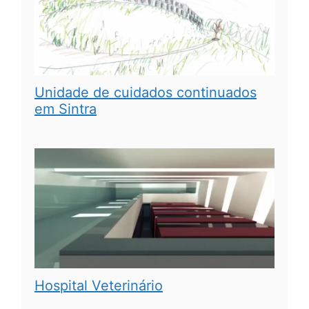
Unidade de cuidados continuados
em Sintra
Hospital Veterinário