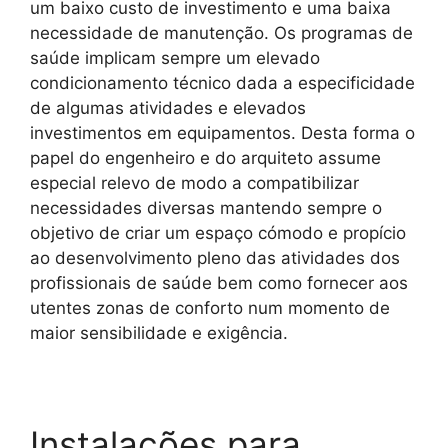
um baixo custo de investimento e uma baixa
necessidade de manutenção. Os programas de
saúde implicam sempre um elevado
condicionamento técnico dada a especificidade
de algumas atividades e elevados
investimentos em equipamentos. Desta forma o
papel do engenheiro e do arquiteto assume
especial relevo de modo a compatibilizar
necessidades diversas mantendo sempre o
objetivo de criar um espaço cómodo e propício
ao desenvolvimento pleno das atividades dos
profissionais de saúde bem como fornecer aos
utentes zonas de conforto num momento de
maior sensibilidade e exigência.
Instalações para