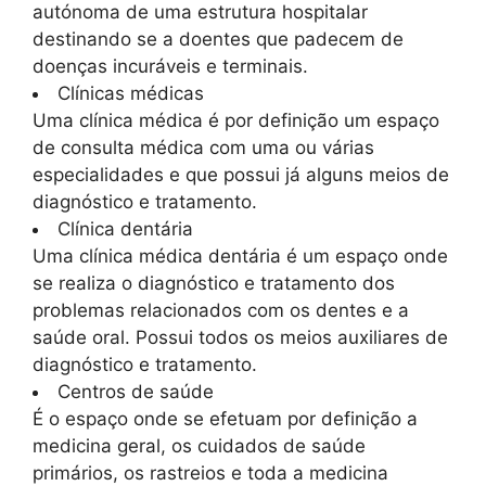
autónoma de uma estrutura hospitalar
destinando se a doentes que padecem de
doenças incuráveis e terminais.
Clínicas médicas
Uma clínica médica é por definição um espaço
de consulta médica com uma ou várias
especialidades e que possui já alguns meios de
diagnóstico e tratamento.
Clínica dentária
Uma clínica médica dentária é um espaço onde
se realiza o diagnóstico e tratamento dos
problemas relacionados com os dentes e a
saúde oral. Possui todos os meios auxiliares de
diagnóstico e tratamento.
Centros de saúde
É o espaço onde se efetuam por definição a
medicina geral, os cuidados de saúde
primários, os rastreios e toda a medicina