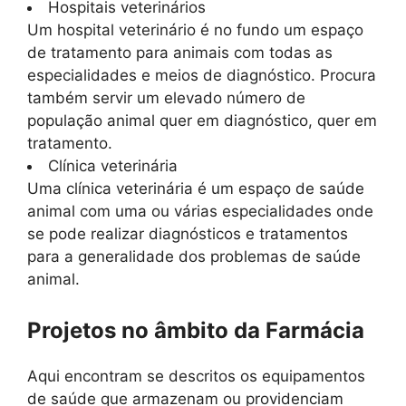
Hospitais veterinários
Um hospital veterinário é no fundo um espaço
de tratamento para animais com todas as
especialidades e meios de diagnóstico. Procura
também servir um elevado número de
população animal quer em diagnóstico, quer em
tratamento.
Clínica veterinária
Uma clínica veterinária é um espaço de saúde
animal com uma ou várias especialidades onde
se pode realizar diagnósticos e tratamentos
para a generalidade dos problemas de saúde
animal.
Projetos no âmbito da Farmácia
Aqui encontram se descritos os equipamentos
de saúde que armazenam ou providenciam