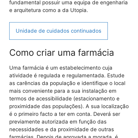
fundamental possuir uma equipa de engenharia
e arquitetura como a da Utopia.
Unidade de cuidados continuados
Como criar uma farmácia
Uma farmácia é um estabelecimento cuja
atividade é regulada e regulamentada. Estude
as carências da população e identifique o local
mais conveniente para a sua instalação em
termos de acessibilidade (estacionamento e
proximidade das populações). A sua localização
é o primeiro facto a ter em conta. Deverá ser
previamente autorizada em função das
necessidades e da proximidade de outras
farmácias. Depois de aprovada a morada, é