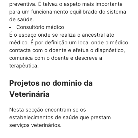
preventiva. É talvez o aspeto mais importante
para um funcionamento equilibrado do sistema
de saúde.
Consultório médico
É o espaço onde se realiza o ancestral ato
médico. É por definição um local onde o médico
contacta com o doente e efetua o diagnóstico,
comunica com o doente e descreve a
terapêutica.
Projetos no domínio da
Veterinária
Nesta secção encontram se os
estabelecimentos de saúde que prestam
serviços veterinários.