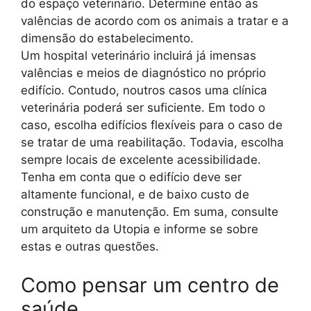
do espaço veterinário. Determine então as
valências de acordo com os animais a tratar e a
dimensão do estabelecimento.
Um hospital veterinário incluirá já imensas
valências e meios de diagnóstico no próprio
edifício. Contudo, noutros casos uma clínica
veterinária poderá ser suficiente. Em todo o
caso, escolha edifícios flexíveis para o caso de
se tratar de uma reabilitação. Todavia, escolha
sempre locais de excelente acessibilidade.
Tenha em conta que o edifício deve ser
altamente funcional, e de baixo custo de
construção e manutenção. Em suma, consulte
um arquiteto da Utopia e informe se sobre
estas e outras questões.
Como pensar um centro de
saúde