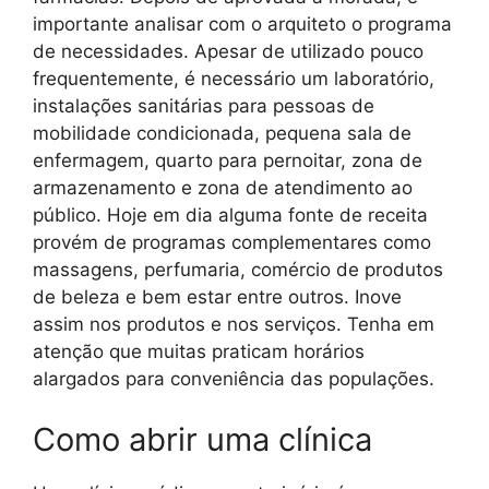
importante analisar com o arquiteto o programa
de necessidades. Apesar de utilizado pouco
frequentemente, é necessário um laboratório,
instalações sanitárias para pessoas de
mobilidade condicionada, pequena sala de
enfermagem, quarto para pernoitar, zona de
armazenamento e zona de atendimento ao
público. Hoje em dia alguma fonte de receita
provém de programas complementares como
massagens, perfumaria, comércio de produtos
de beleza e bem estar entre outros. Inove
assim nos produtos e nos serviços. Tenha em
atenção que muitas praticam horários
alargados para conveniência das populações.
Como abrir uma clínica