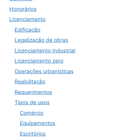
Honorários
Licenciamento
Edificação
Legalização de obras
Licenciamento industrial
Licenciamento zero
Operações urbanísticas
Reabilitação
Requerimentos
Tipos de usos
Comércio
Equipamentos
Escritórios