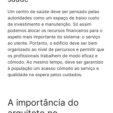
Um centro de saúde deve ser pensado pelas
autoridades como um espaço de baixo custo
de investimento e manutenção. Só assim
podemos alocar os recursos financeiros para o
aspeto mais importante do sistema: o serviço
ao utente. Portanto, o edifício deve ser bem
organizado ao nível de percursos e permitir que
os profissionais trabalhem de modo eficaz e
cómodo. Ao mesmo tempo, deve ser garantido
à população um acesso cómodo ao serviço e
qualidade na espera pelos cuidados.
A importância do