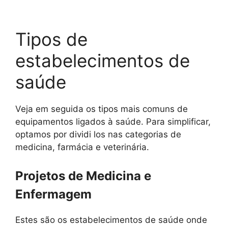
Tipos de
estabelecimentos de
saúde
Veja em seguida os tipos mais comuns de
equipamentos ligados à saúde. Para simplificar,
optamos por dividi los nas categorias de
medicina, farmácia e veterinária.
Projetos de Medicina e
Enfermagem
Estes são os estabelecimentos de saúde onde