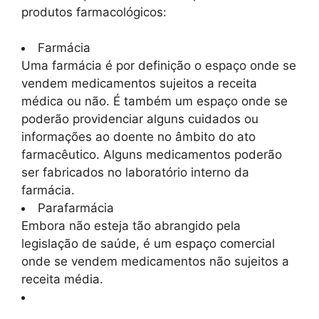
produtos farmacológicos:
Farmácia
Uma farmácia é por definição o espaço onde se
vendem medicamentos sujeitos a receita
médica ou não. É também um espaço onde se
poderão providenciar alguns cuidados ou
informações ao doente no âmbito do ato
farmacêutico. Alguns medicamentos poderão
ser fabricados no laboratório interno da
farmácia.
Parafarmácia
Embora não esteja tão abrangido pela
legislação de saúde, é um espaço comercial
onde se vendem medicamentos não sujeitos a
receita média.