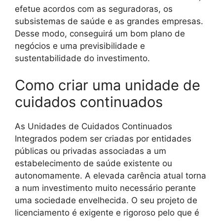
efetue acordos com as seguradoras, os
subsistemas de saúde e as grandes empresas.
Desse modo, conseguirá um bom plano de
negócios e uma previsibilidade e
sustentabilidade do investimento.
Como criar uma unidade de
cuidados continuados
As Unidades de Cuidados Continuados
Integrados podem ser criadas por entidades
públicas ou privadas associadas a um
estabelecimento de saúde existente ou
autonomamente. A elevada carência atual torna
a num investimento muito necessário perante
uma sociedade envelhecida. O seu projeto de
licenciamento é exigente e rigoroso pelo que é