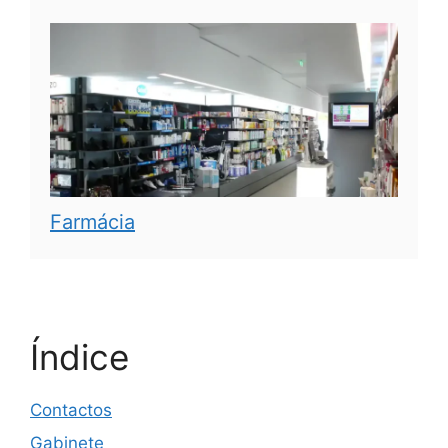
Farmácia
Índice
Contactos
Gabinete