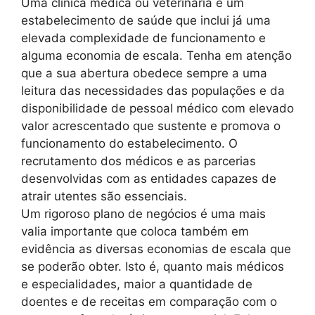
Uma clínica médica ou veterinária é um
estabelecimento de saúde que inclui já uma
elevada complexidade de funcionamento e
alguma economia de escala. Tenha em atenção
que a sua abertura obedece sempre a uma
leitura das necessidades das populações e da
disponibilidade de pessoal médico com elevado
valor acrescentado que sustente e promova o
funcionamento do estabelecimento. O
recrutamento dos médicos e as parcerias
desenvolvidas com as entidades capazes de
atrair utentes são essenciais.
Um rigoroso plano de negócios é uma mais
valia importante que coloca também em
evidência as diversas economias de escala que
se poderão obter. Isto é, quanto mais médicos
e especialidades, maior a quantidade de
doentes e de receitas em comparação com o