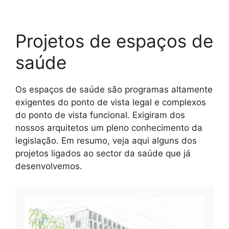
Projetos de espaços de
saúde
Os espaços de saúde são programas altamente
exigentes do ponto de vista legal e complexos
do ponto de vista funcional. Exigiram dos
nossos arquitetos um pleno conhecimento da
legislação. Em resumo, veja aqui alguns dos
projetos ligados ao sector da saúde que já
desenvolvemos.