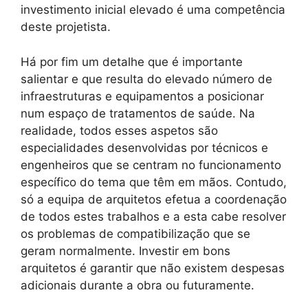
investimento inicial elevado é uma competência
deste projetista.
Há por fim um detalhe que é importante
salientar e que resulta do elevado número de
infraestruturas e equipamentos a posicionar
num espaço de tratamentos de saúde. Na
realidade, todos esses aspetos são
especialidades desenvolvidas por técnicos e
engenheiros que se centram no funcionamento
específico do tema que têm em mãos. Contudo,
só a equipa de arquitetos efetua a coordenação
de todos estes trabalhos e a esta cabe resolver
os problemas de compatibilização que se
geram normalmente. Investir em bons
arquitetos é garantir que não existem despesas
adicionais durante a obra ou futuramente.