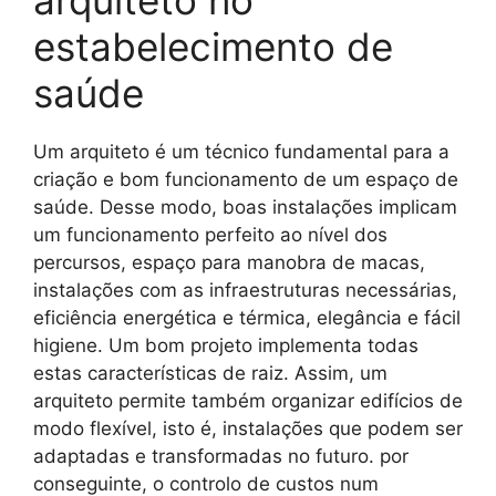
arquiteto no
estabelecimento de
saúde
Um arquiteto é um técnico fundamental para a
criação e bom funcionamento de um espaço de
saúde. Desse modo, boas instalações implicam
um funcionamento perfeito ao nível dos
percursos, espaço para manobra de macas,
instalações com as infraestruturas necessárias,
eficiência energética e térmica, elegância e fácil
higiene. Um bom projeto implementa todas
estas características de raiz. Assim, um
arquiteto permite também organizar edifícios de
modo flexível, isto é, instalações que podem ser
adaptadas e transformadas no futuro. por
conseguinte, o controlo de custos num