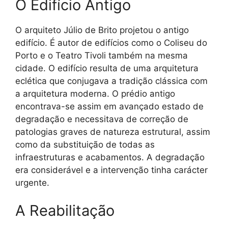
O Edifício Antigo
O arquiteto Júlio de Brito projetou o antigo
edifício. É autor de edifícios como o Coliseu do
Porto e o Teatro Tivoli também na mesma
cidade. O edifício resulta de uma arquitetura
eclética que conjugava a tradição clássica com
a arquitetura moderna. O prédio antigo
encontrava-se assim em avançado estado de
degradação e necessitava de correção de
patologias graves de natureza estrutural, assim
como da substituição de todas as
infraestruturas e acabamentos. A degradação
era considerável e a intervenção tinha carácter
urgente.
A Reabilitação