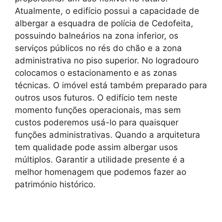
Atualmente, o edifício possui a capacidade de
albergar a esquadra de polícia de Cedofeita,
possuindo balneários na zona inferior, os
serviços públicos no rés do chão e a zona
administrativa no piso superior. No logradouro
colocamos o estacionamento e as zonas
técnicas. O imóvel está também preparado para
outros usos futuros. O edifício tem neste
momento funções operacionais, mas sem
custos poderemos usá-lo para quaisquer
funções administrativas. Quando a arquitetura
tem qualidade pode assim albergar usos
múltiplos. Garantir a utilidade presente é a
melhor homenagem que podemos fazer ao
património histórico.