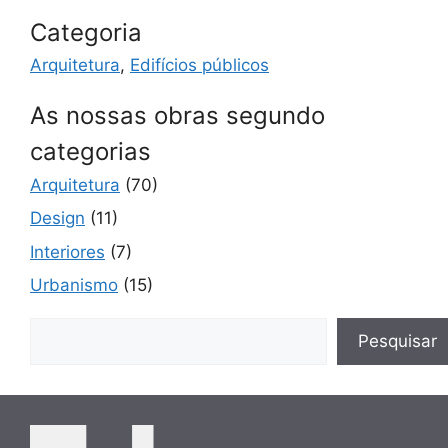
Categoria
Arquitetura
,
Edifícios públicos
As nossas obras segundo
categorias
Arquitetura
(70)
Design
(11)
Interiores
(7)
Urbanismo
(15)
Pesquisar
Pesquisar