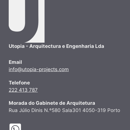
Utopia - Arquitectura e Engenharia Lda
Email
info@utopia-projects.com
Telefone
222 413 787
Morada do Gabinete de Arquitetura
Rua Júlio Dinis N.º580 Sala301 4050-319 Porto