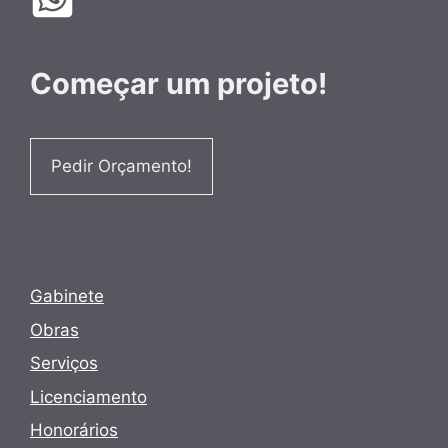
Começar um projeto!
Pedir Orçamento!
Gabinete
Obras
Serviços
Licenciamento
Honorários