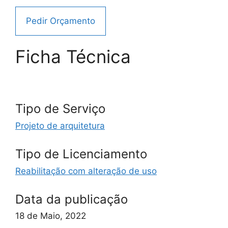
Pedir Orçamento
Ficha Técnica
Tipo de Serviço
Projeto de arquitetura
Tipo de Licenciamento
Reabilitação com alteração de uso
Data da publicação
18 de Maio, 2022