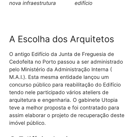
nova infraestrutura
edifício
A Escolha dos Arquitetos
O antigo Edifício da Junta de Freguesia de
Cedofeita no Porto passou a ser administrado
pelo Ministério da Administração Interna (
M.A.I.). Esta mesma entidade lançou um
concurso público para reabilitação do Edifício
tendo nele participado vários ateliers de
arquitetura e engenharia. O gabinete Utopia
teve a melhor proposta e foi contratado para
assim elaborar o projeto de recuperação deste
imóvel público.