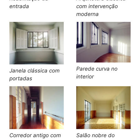
entrada
com intervenção
moderna
Parede curva no
Janela clássica com
interior
portadas
Corredor antigo com
Salão nobre do