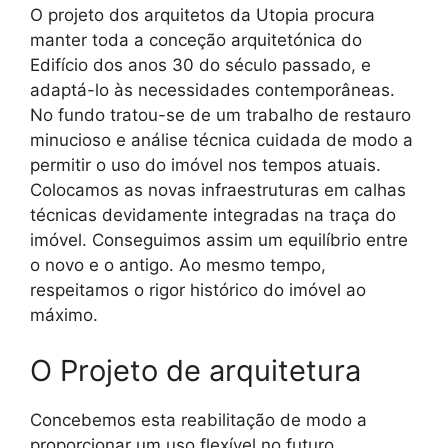
O projeto dos arquitetos da Utopia procura
manter toda a conceção arquitetónica do
Edifício dos anos 30 do século passado, e
adaptá-lo às necessidades contemporâneas.
No fundo tratou-se de um trabalho de restauro
minucioso e análise técnica cuidada de modo a
permitir o uso do imóvel nos tempos atuais.
Colocamos as novas infraestruturas em calhas
técnicas devidamente integradas na traça do
imóvel. Conseguimos assim um equilíbrio entre
o novo e o antigo. Ao mesmo tempo,
respeitamos o rigor histórico do imóvel ao
máximo.
O Projeto de arquitetura
Concebemos esta reabilitação de modo a
proporcionar um uso flexível no futuro.