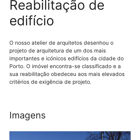
Reabilitação de
edifício
O nosso atelier de arquitetos desenhou o
projeto de arquitetura de um dos mais
importantes e icónicos edifícios da cidade do
Porto. O imóvel encontra-se classificado e a
sua reabilitação obedeceu aos mais elevados
critérios de exigência de projeto.
Imagens