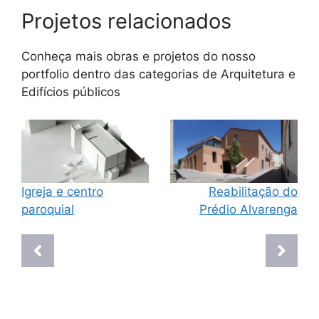
Projetos relacionados
Conheça mais obras e projetos do nosso
portfolio dentro das categorias de
Arquitetura
e
Edifícios públicos
Igreja e centro
Reabilitação do
paroquial
Prédio Alvarenga