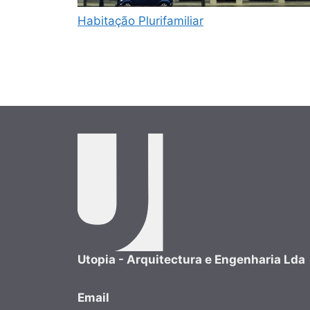
Habitação Plurifamiliar
Utopia - Arquitectura e Engenharia Lda
Email