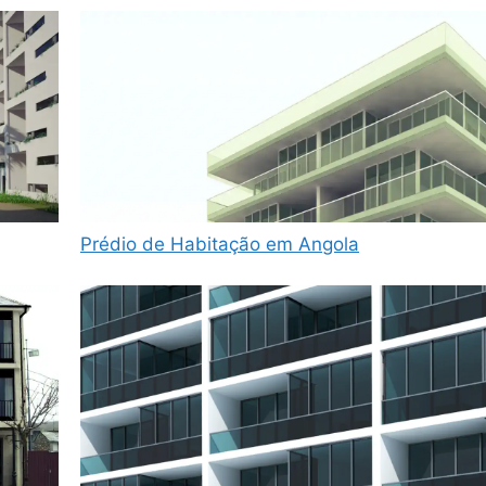
Prédio de Habitação em Angola