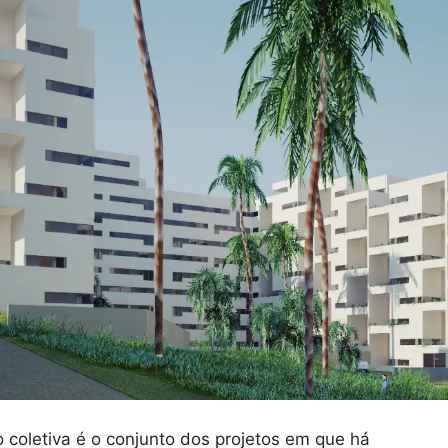
o coletiva é o conjunto dos projetos em que há