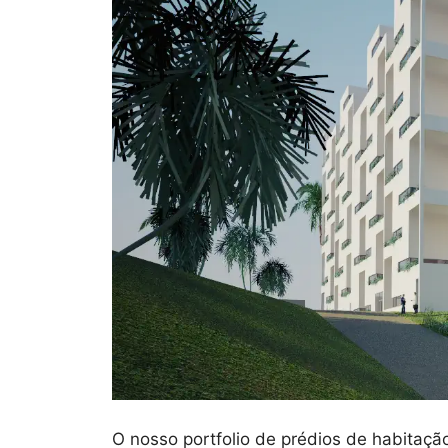
O nosso portfolio de prédios de habitaçã