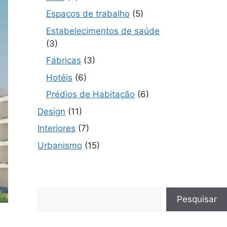
Espaços de trabalho
(5)
Estabelecimentos de saúde
(3)
Fábricas
(3)
Hotéis
(6)
Prédios de Habitação
(6)
Design
(11)
Interiores
(7)
Urbanismo
(15)
Pesquisar
Pesquisar