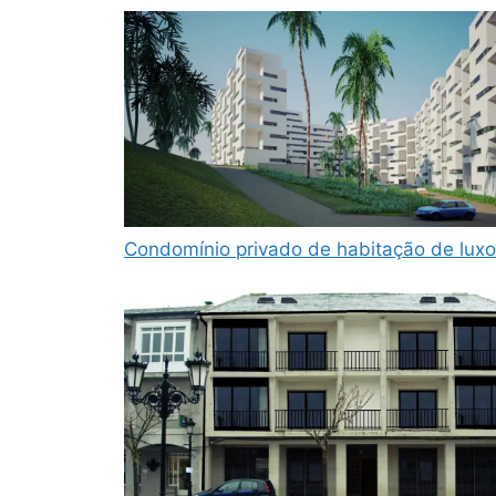
Condomínio privado de habitação de luxo