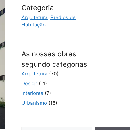
Categoria
Arquitetura
,
Prédios de
Habitação
As nossas obras
segundo categorias
Arquitetura
(70)
Design
(11)
Interiores
(7)
Urbanismo
(15)