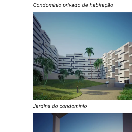
Condomínio privado de habitação
Jardins do condomínio