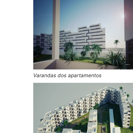
Varandas dos apartamentos