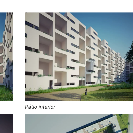
Pátio interior