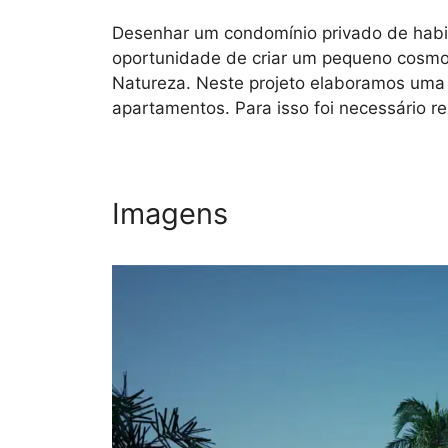
Desenhar um condomínio privado de habit
oportunidade de criar um pequeno cosmo
Natureza. Neste projeto elaboramos uma 
apartamentos. Para isso foi necessário r
Imagens