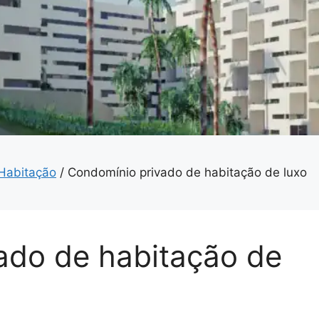
 Habitação
/
Condomínio privado de habitação de luxo
ado de habitação de