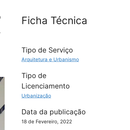
a
Ficha Técnica
.
Tipo de Serviço
Arquitetura e Urbanismo
Tipo de
Licenciamento
Urbanização
Data da publicação
18 de Fevereiro, 2022