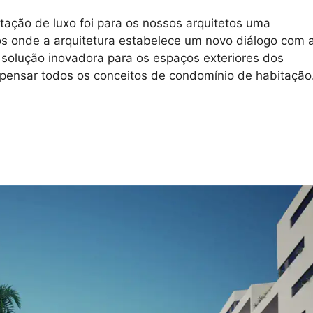
ação de luxo foi para os nossos arquitetos uma
s onde a arquitetura estabelece um novo diálogo com 
solução inovadora para os espaços exteriores dos
epensar todos os conceitos de condomínio de habitação