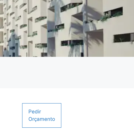
Pedir
Orçamento