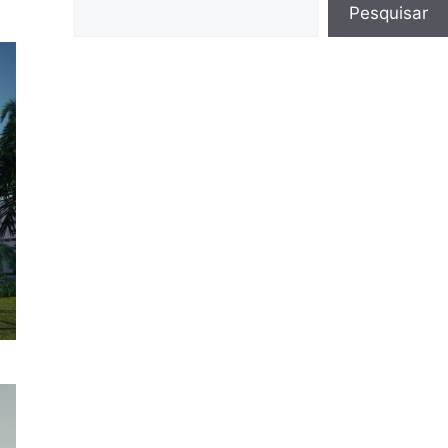
Pesquisar
Pesquisar