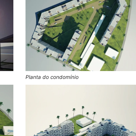
Planta do condomínio