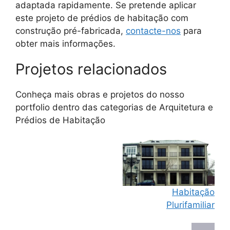
adaptada rapidamente. Se pretende aplicar
este projeto de prédios de habitação com
construção pré-fabricada,
contacte-nos
para
obter mais informações.
Projetos relacionados
Conheça mais obras e projetos do nosso
portfolio dentro das categorias de
Arquitetura
e
Prédios de Habitação
Habitação
Plurifamiliar