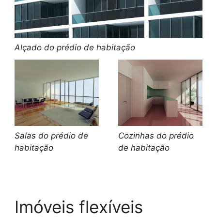
Alçado do prédio de habitação
Salas do prédio de
Cozinhas do prédio
habitação
de habitação
Imóveis flexíveis