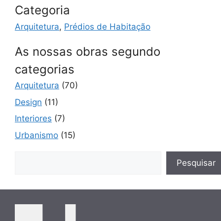
Categoria
Arquitetura
,
Prédios de Habitação
As nossas obras segundo
categorias
Arquitetura
(70)
Design
(11)
Interiores
(7)
Urbanismo
(15)
Pesquisar
Pesquisar