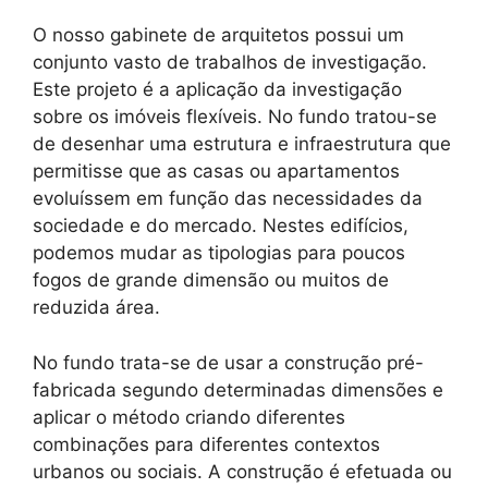
O nosso gabinete de arquitetos possui um
conjunto vasto de trabalhos de investigação.
Este projeto é a aplicação da investigação
sobre os imóveis flexíveis. No fundo tratou-se
de desenhar uma estrutura e infraestrutura que
permitisse que as casas ou apartamentos
evoluíssem em função das necessidades da
sociedade e do mercado. Nestes edifícios,
podemos mudar as tipologias para poucos
fogos de grande dimensão ou muitos de
reduzida área.
No fundo trata-se de usar a construção pré-
fabricada segundo determinadas dimensões e
aplicar o método criando diferentes
combinações para diferentes contextos
urbanos ou sociais. A construção é efetuada ou