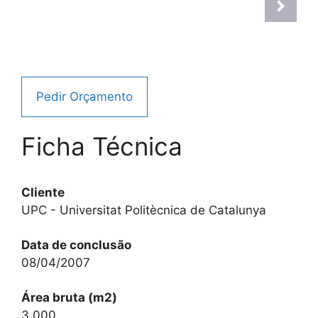
Pedir Orçamento
Ficha Técnica
Cliente
UPC - Universitat Politècnica de Catalunya
Data de conclusão
08/04/2007
Área bruta (m2)
3 000