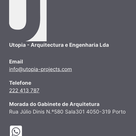
Utopia - Arquitectura e Engenharia Lda
Email
info@utopia-projects.com
Telefone
222 413 787
Morada do Gabinete de Arquitetura
Rua Júlio Dinis N.º580 Sala301 4050-319 Porto