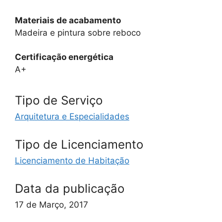
Materiais de acabamento
Madeira e pintura sobre reboco
Certificação energética
A+
Tipo de Serviço
Arquitetura e Especialidades
Tipo de Licenciamento
Licenciamento de Habitação
Data da publicação
17 de Março, 2017