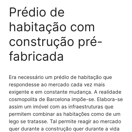
Prédio de
habitação com
construção pré-
fabricada
Era necessário um prédio de habitação que
respondesse ao mercado cada vez mais
exigente e em constante mudança. A realidade
cosmopolita de Barcelona impõe-se. Elabora-se
assim um imóvel com as infraestruturas que
permitem combinar as habitações como de um
lego se tratasse. Tal permite reagir ao mercado
quer durante a construção quer durante a vida