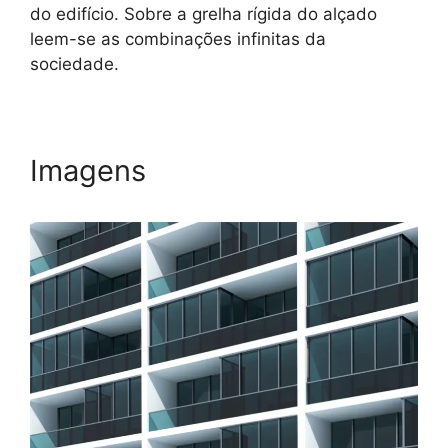
do edifício. Sobre a grelha rígida do alçado
leem-se as combinações infinitas da
sociedade.
Imagens