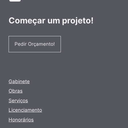
Começar um projeto!
Pedir Orçamento!
Gabinete
Obras
Serviços
Licenciamento
Honorários