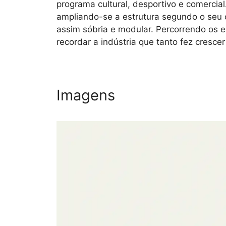
programa cultural, desportivo e comercial.
ampliando-se a estrutura segundo o seu 
assim sóbria e modular. Percorrendo os e
recordar a indústria que tanto fez cresce
Imagens