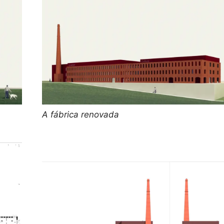
A fábrica renovada