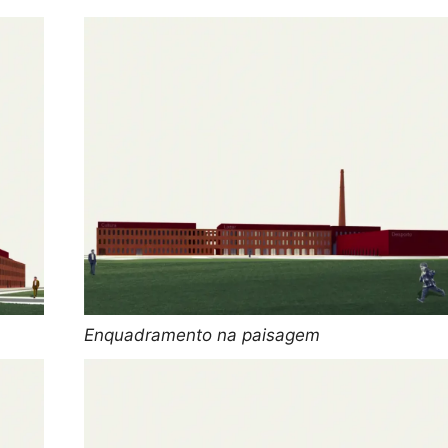
Enquadramento na paisagem