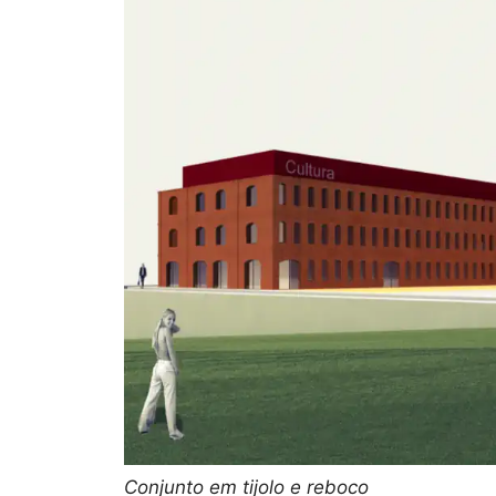
Conjunto em tijolo e reboco