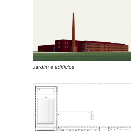
Jardim e edifícios