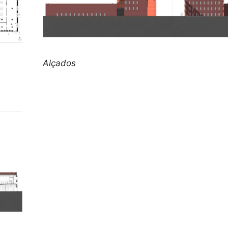
Alçados