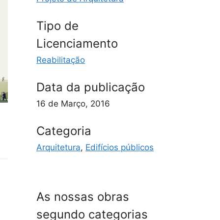
Tipo de
Licenciamento
Reabilitação
Data da publicação
16 de Março, 2016
Categoria
Arquitetura
,
Edifícios públicos
As nossas obras
segundo categorias