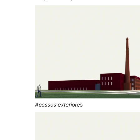
Acessos exteriores