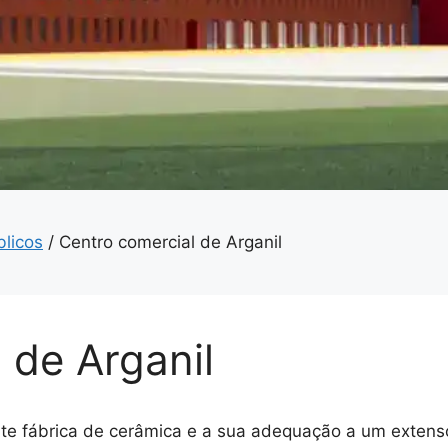
blicos
/
Centro comercial de Arganil
 de Arganil
te fábrica de cerâmica e a sua adequação a um extens