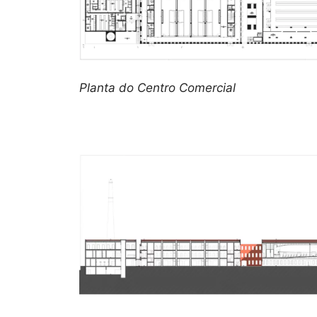
Planta do Centro Comercial