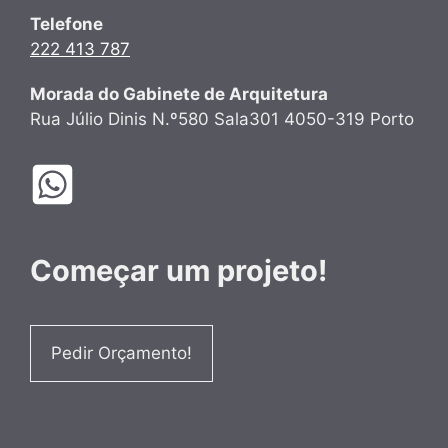
Telefone
222 413 787
Morada do Gabinete de Arquitetura
Rua Júlio Dinis N.º580 Sala301 4050-319 Porto
Começar um projeto!
Pedir Orçamento!