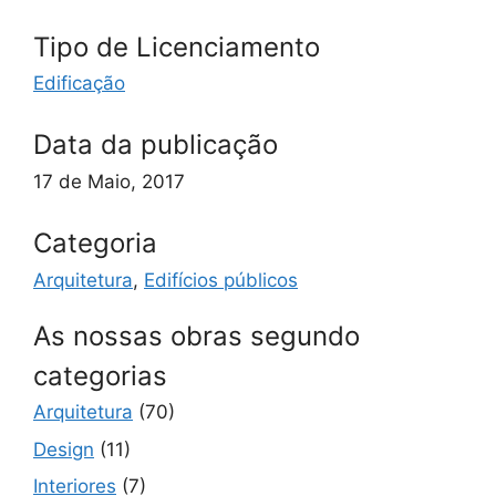
Tipo de Licenciamento
Edificação
Data da publicação
17 de Maio, 2017
Categoria
Arquitetura
,
Edifícios públicos
As nossas obras segundo
categorias
Arquitetura
(70)
Design
(11)
Interiores
(7)