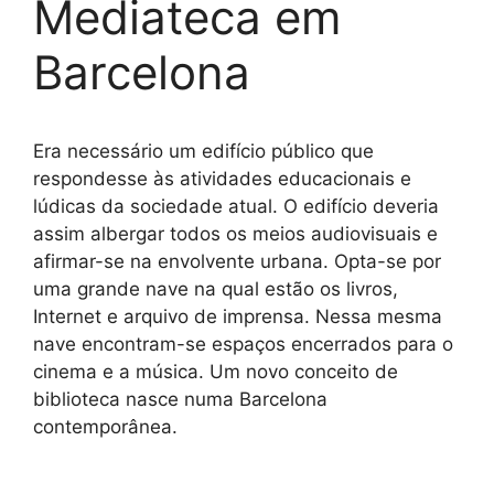
Mediateca em
Barcelona
Era necessário um edifício público que
respondesse às atividades educacionais e
lúdicas da sociedade atual. O edifício deveria
assim albergar todos os meios audiovisuais e
afirmar-se na envolvente urbana. Opta-se por
uma grande nave na qual estão os livros,
Internet e arquivo de imprensa. Nessa mesma
nave encontram-se espaços encerrados para o
cinema e a música. Um novo conceito de
biblioteca nasce numa Barcelona
contemporânea.