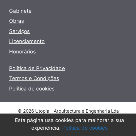
Gabinete
Obras
Serviços
Licenciamento
Honorários
Política de Privacidade
Termos e Condições
Política de cookies
© 2026 Utopia - Arquitectura e Engenharia Lda
Esta página usa cookies para melhorar a sua
experiência.
Política de cookies