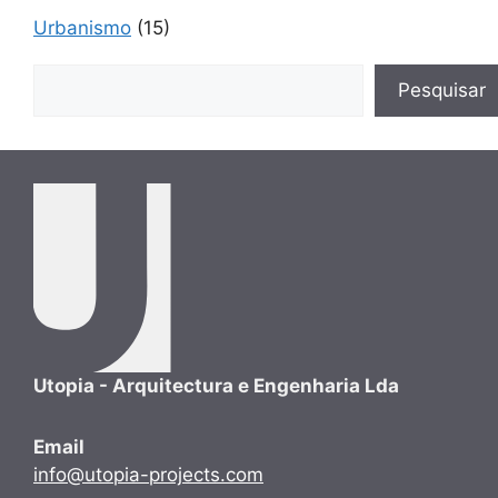
Urbanismo
(15)
Pesquisar
Pesquisar
Utopia - Arquitectura e Engenharia Lda
Email
info@utopia-projects.com