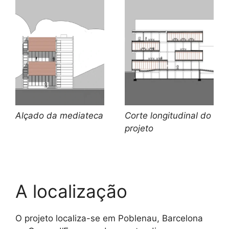
Corte longitudinal do
Alçado da mediateca
projeto
A localização
O projeto localiza-se em Poblenau, Barcelona