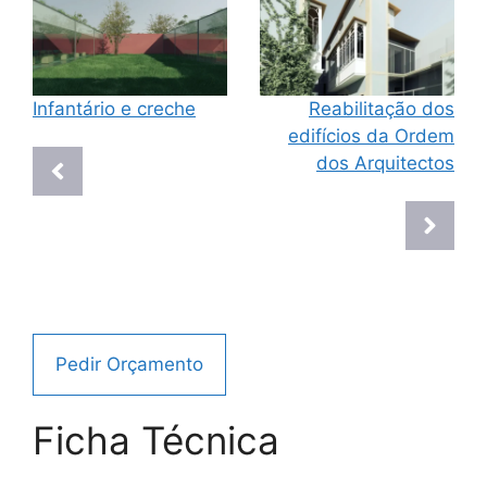
Infantário e creche
Reabilitação dos
edifícios da Ordem
dos Arquitectos
Pedir Orçamento
Ficha Técnica