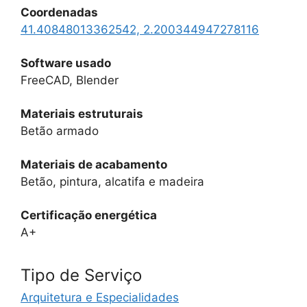
Coordenadas
41.40848013362542, 2.200344947278116
Software usado
FreeCAD, Blender
Materiais estruturais
Betão armado
Materiais de acabamento
Betão, pintura, alcatifa e madeira
Certificação energética
A+
Tipo de Serviço
Arquitetura e Especialidades