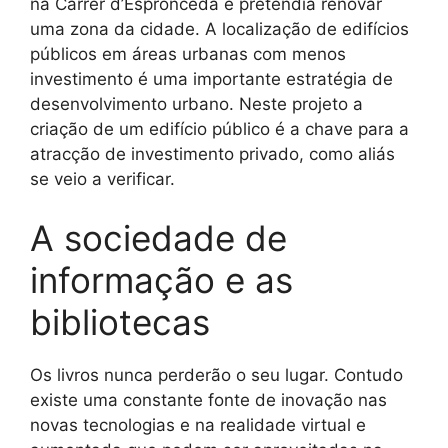
na Carrer d’Espronceda e pretendia renovar
uma zona da cidade. A localização de edifícios
públicos em áreas urbanas com menos
investimento é uma importante estratégia de
desenvolvimento urbano. Neste projeto a
criação de um edifício público é a chave para a
atracção de investimento privado, como aliás
se veio a verificar.
A sociedade de
informação e as
bibliotecas
Os livros nunca perderão o seu lugar. Contudo
existe uma constante fonte de inovação nas
novas tecnologias e na realidade virtual e