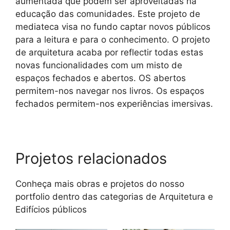
aumentada que podem ser aproveitadas na
educação das comunidades. Este projeto de
mediateca visa no fundo captar novos públicos
para a leitura e para o conhecimento. O projeto
de arquitetura acaba por reflectir todas estas
novas funcionalidades com um misto de
espaços fechados e abertos. OS abertos
permitem-nos navegar nos livros. Os espaços
fechados permitem-nos experiências imersivas.
Projetos relacionados
Conheça mais obras e projetos do nosso
portfolio dentro das categorias de
Arquitetura
e
Edifícios públicos