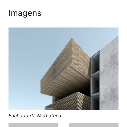
Imagens
Fachada da Mediateca