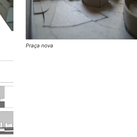
Praça nova