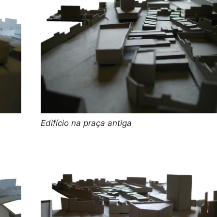
Edifício na praça antiga