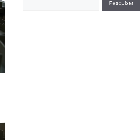
Pesquisar