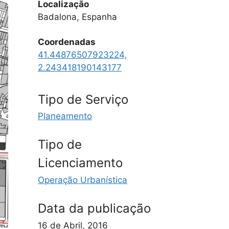
Localização
Badalona, Espanha
Coordenadas
41.44876507923224,
2.243418190143177
Tipo de Serviço
Planeamento
Tipo de
Licenciamento
Operação Urbanística
Data da publicação
16 de Abril, 2016