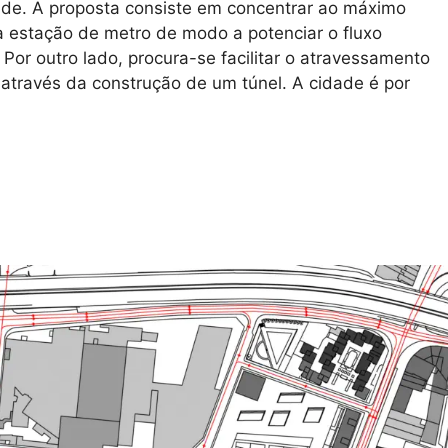
ade. A proposta consiste em concentrar ao máximo
a estação de metro de modo a potenciar o fluxo
Por outro lado, procura-se facilitar o atravessamento
 através da construção de um túnel. A cidade é por