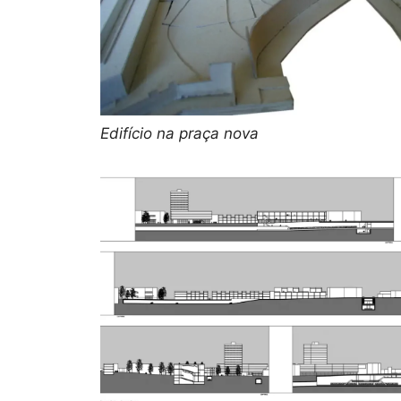
Edifício na praça nova