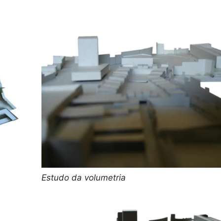
Estudo da volumetria