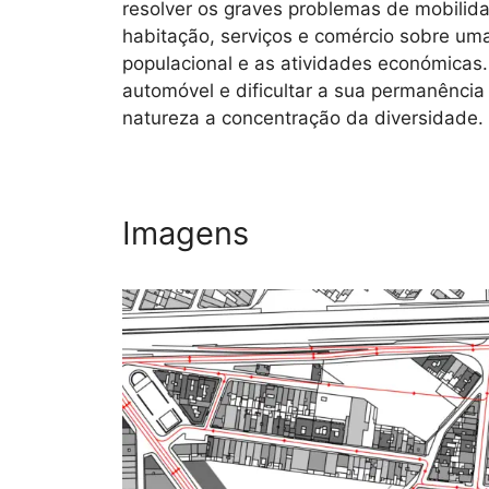
resolver os graves problemas de mobilid
habitação, serviços e comércio sobre um
populacional e as atividades económicas. 
automóvel e dificultar a sua permanência
natureza a concentração da diversidade.
Imagens