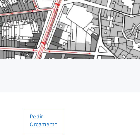
Pedir
Orçamento