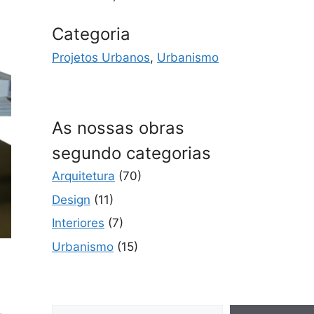
Categoria
Projetos Urbanos
,
Urbanismo
As nossas obras
segundo categorias
Arquitetura
(70)
Design
(11)
Interiores
(7)
Urbanismo
(15)
Pesquisar