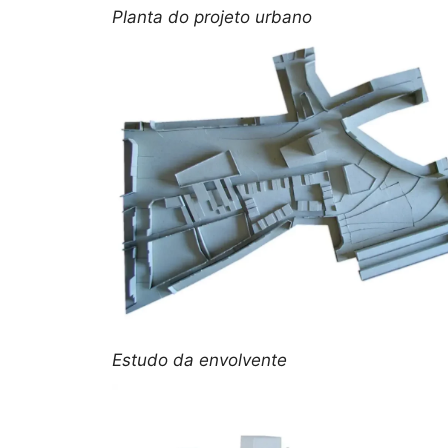
Planta do projeto urbano
Estudo da envolvente