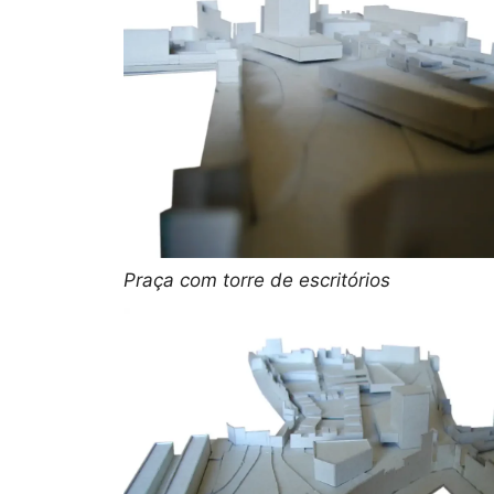
Praça com torre de escritórios