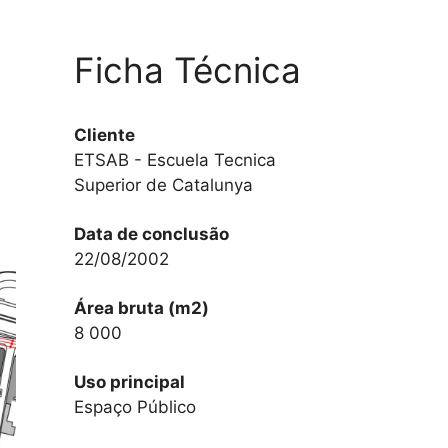
Ficha Técnica
Cliente
ETSAB - Escuela Tecnica
Superior de Catalunya
Data de conclusão
22/08/2002
Área bruta (m2)
8 000
Uso principal
Espaço Público