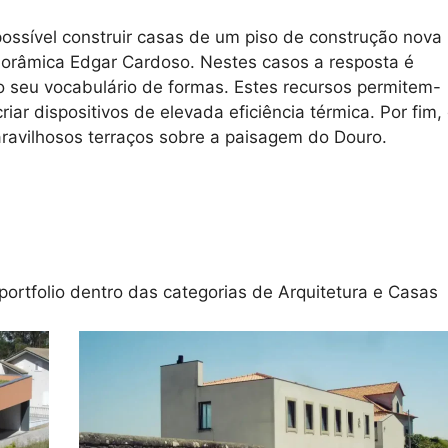
ossível construir casas de um piso de construção nova
anorâmica Edgar Cardoso. Nestes casos a resposta é
 seu vocabulário de formas. Estes recursos permitem-
ar dispositivos de elevada eficiência térmica. Por fim,
avilhosos terraços sobre a paisagem do Douro.
portfolio dentro das categorias de
Arquitetura
e
Casas