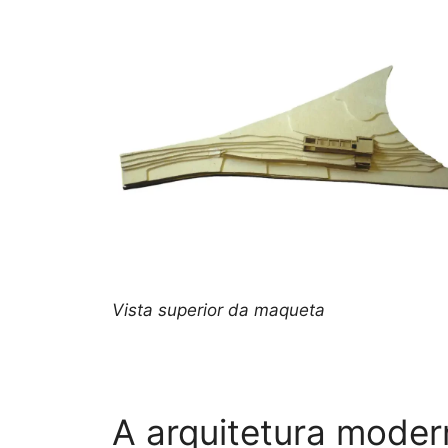
Vista superior da maqueta
A arquitetura moder