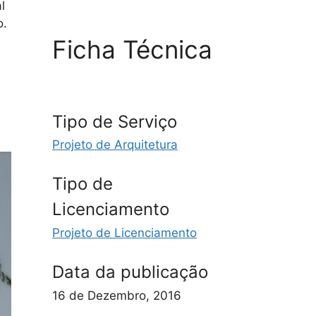
l
o.
Ficha Técnica
Tipo de Serviço
Projeto de Arquitetura
Tipo de
Licenciamento
Projeto de Licenciamento
Data da publicação
16 de Dezembro, 2016