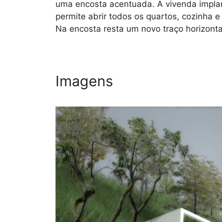
uma encosta acentuada. A vivenda implan
permite abrir todos os quartos, cozinha 
Na encosta resta um novo traço horizonta
Imagens