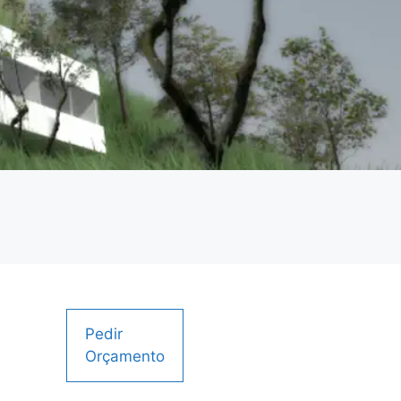
Pedir
Orçamento