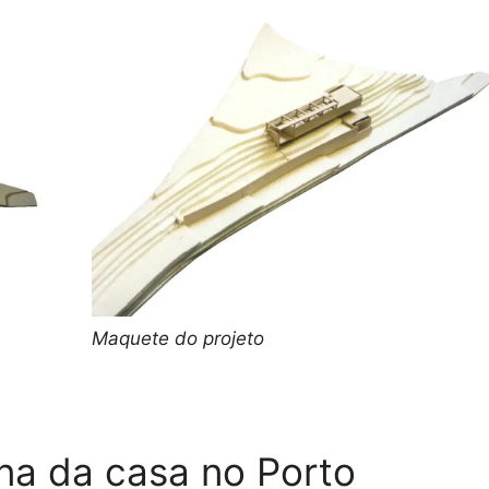
Maquete do projeto
na da casa no Porto