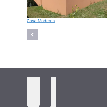
Casa Moderna