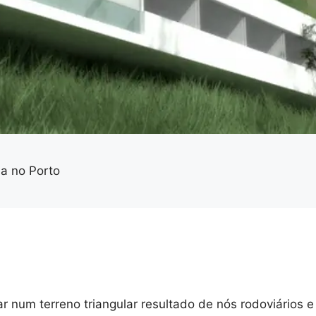
a no Porto
r num terreno triangular resultado de nós rodoviários e