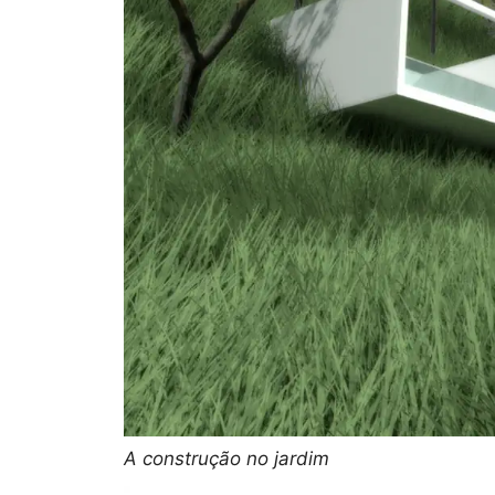
A construção no jardim