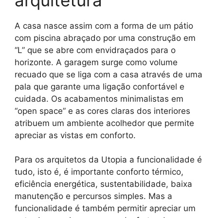
A casa nasce assim com a forma de um pátio
com piscina abraçado por uma construção em
“L” que se abre com envidraçados para o
horizonte. A garagem surge como volume
recuado que se liga com a casa através de uma
pala que garante uma ligação confortável e
cuidada. Os acabamentos minimalistas em
“open space” e as cores claras dos interiores
atribuem um ambiente acolhedor que permite
apreciar as vistas em conforto.
Para os arquitetos da Utopia a funcionalidade é
tudo, isto é, é importante conforto térmico,
eficiência energética, sustentabilidade, baixa
manutenção e percursos simples. Mas a
funcionalidade é também permitir apreciar um