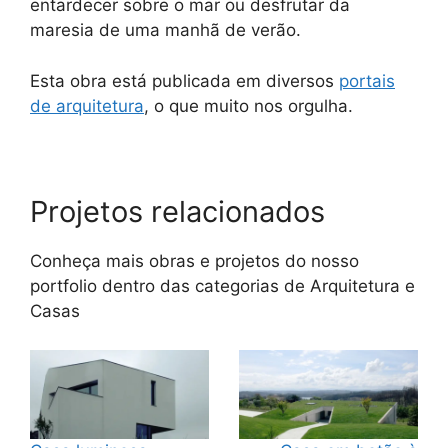
entardecer sobre o mar ou desfrutar da
maresia de uma manhã de verão.
Esta obra está publicada em diversos
portais
de arquitetura
, o que muito nos orgulha.
Projetos relacionados
Conheça mais obras e projetos do nosso
portfolio dentro das categorias de
Arquitetura
e
Casas