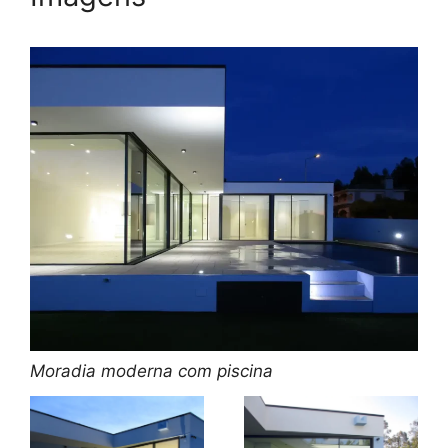
Moradia moderna com piscina