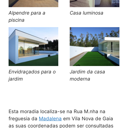
Alpendre para a
Casa luminosa
piscina
Envidraçados para o
Jardim da casa
jardim
moderna
Esta moradia localiza-se na Rua M.nha na
freguesia da
Madalena
em Vila Nova de Gaia
as suas coordenadas podem ser consultadas