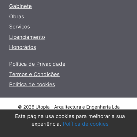
Gabinete
Obras
Serviços
Licenciamento
Honorários
Política de Privacidade
Termos e Condições
Política de cookies
© 2026 Utopia - Arquitectura e Engenharia Lda
Esta página usa cookies para melhorar a sua
experiência.
Política de cookies