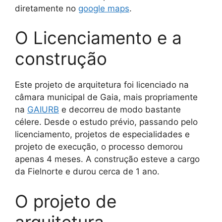
diretamente no
google maps
.
O Licenciamento e a
construção
Este projeto de arquitetura foi licenciado na
câmara municipal de Gaia, mais propriamente
na
GAIURB
e decorreu de modo bastante
célere. Desde o estudo prévio, passando pelo
licenciamento, projetos de especialidades e
projeto de execução, o processo demorou
apenas 4 meses. A construção esteve a cargo
da Fielnorte e durou cerca de 1 ano.
O projeto de
arquitetura