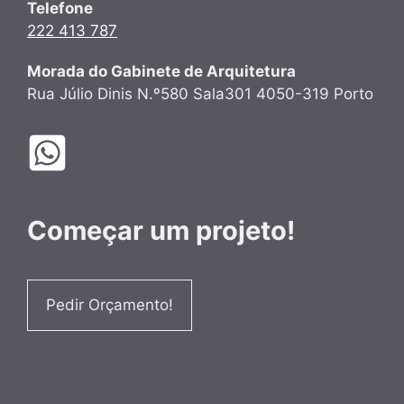
Telefone
222 413 787
Morada do Gabinete de Arquitetura
Rua Júlio Dinis N.º580 Sala301 4050-319 Porto
Começar um projeto!
Pedir Orçamento!