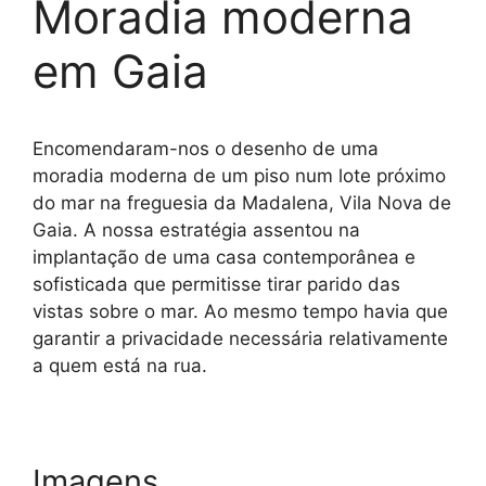
Moradia moderna
em Gaia
Encomendaram-nos o desenho de uma
moradia moderna de um piso num lote próximo
do mar na freguesia da Madalena, Vila Nova de
Gaia. A nossa estratégia assentou na
implantação de uma casa contemporânea e
sofisticada que permitisse tirar parido das
vistas sobre o mar. Ao mesmo tempo havia que
garantir a privacidade necessária relativamente
a quem está na rua.
Imagens