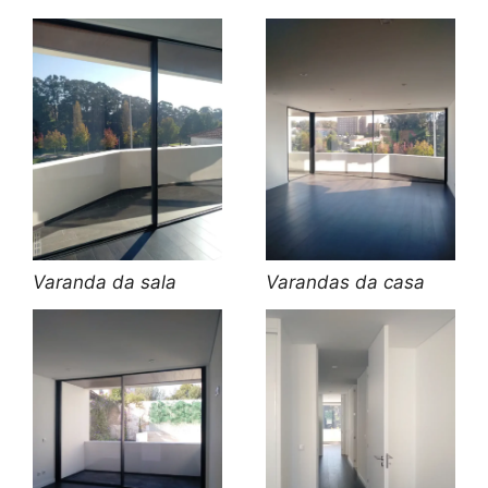
Varanda da sala
Varandas da casa