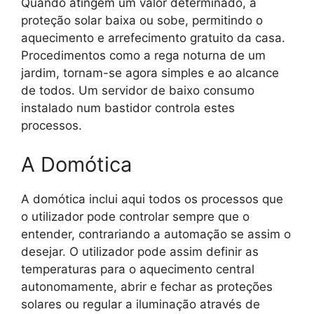
Quando atingem um valor determinado, a
proteção solar baixa ou sobe, permitindo o
aquecimento e arrefecimento gratuito da casa.
Procedimentos como a rega noturna de um
jardim, tornam-se agora simples e ao alcance
de todos. Um servidor de baixo consumo
instalado num bastidor controla estes
processos.
A Domótica
A domótica inclui aqui todos os processos que
o utilizador pode controlar sempre que o
entender, contrariando a automação se assim o
desejar. O utilizador pode assim definir as
temperaturas para o aquecimento central
autonomamente, abrir e fechar as proteções
solares ou regular a iluminação através de