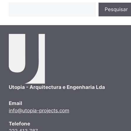
Pesquisar
Pesquisar
Utopia - Arquitectura e Engenharia Lda
Email
info@utopia-projects.com
Telefone