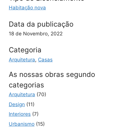
Habitação nova
Data da publicação
18 de Novembro, 2022
Categoria
Arquitetura
,
Casas
As nossas obras segundo
categorias
Arquitetura
(70)
Design
(11)
Interiores
(7)
Urbanismo
(15)