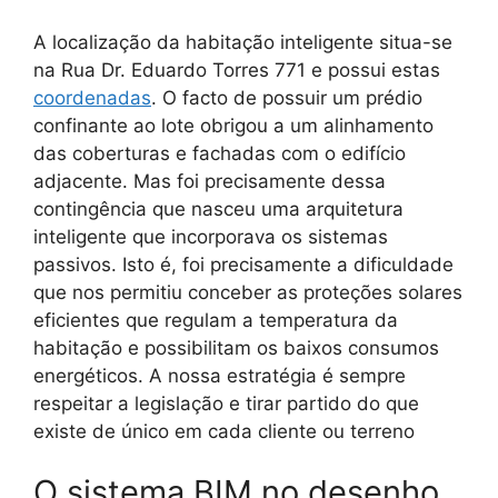
A localização da habitação inteligente situa-se
na Rua Dr. Eduardo Torres 771 e possui estas
coordenadas
. O facto de possuir um prédio
confinante ao lote obrigou a um alinhamento
das coberturas e fachadas com o edifício
adjacente. Mas foi precisamente dessa
contingência que nasceu uma arquitetura
inteligente que incorporava os sistemas
passivos. Isto é, foi precisamente a dificuldade
que nos permitiu conceber as proteções solares
eficientes que regulam a temperatura da
habitação e possibilitam os baixos consumos
energéticos. A nossa estratégia é sempre
respeitar a legislação e tirar partido do que
existe de único em cada cliente ou terreno
O sistema BIM no desenho