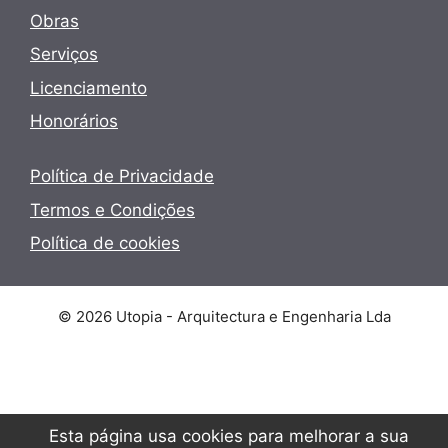
Obras
Serviços
Licenciamento
Honorários
Política de Privacidade
Termos e Condições
Política de cookies
© 2026 Utopia - Arquitectura e Engenharia Lda
Esta página usa cookies para melhorar a sua