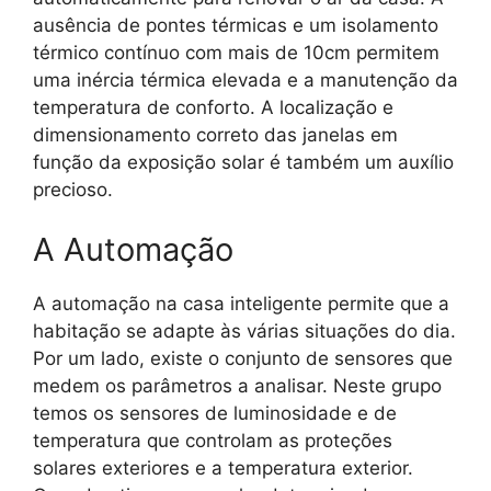
ausência de pontes térmicas e um isolamento
térmico contínuo com mais de 10cm permitem
uma inércia térmica elevada e a manutenção da
temperatura de conforto. A localização e
dimensionamento correto das janelas em
função da exposição solar é também um auxílio
precioso.
A Automação
A automação na casa inteligente permite que a
habitação se adapte às várias situações do dia.
Por um lado, existe o conjunto de sensores que
medem os parâmetros a analisar. Neste grupo
temos os sensores de luminosidade e de
temperatura que controlam as proteções
solares exteriores e a temperatura exterior.