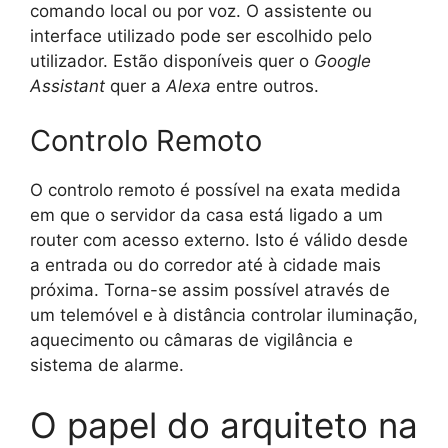
comando local ou por voz. O assistente ou
interface utilizado pode ser escolhido pelo
utilizador. Estão disponíveis quer o
Google
Assistant
quer a
Alexa
entre outros.
Controlo Remoto
O controlo remoto é possível na exata medida
em que o servidor da casa está ligado a um
router com acesso externo. Isto é válido desde
a entrada ou do corredor até à cidade mais
próxima. Torna-se assim possível através de
um telemóvel e à distância controlar iluminação,
aquecimento ou câmaras de vigilância e
sistema de alarme.
O papel do arquiteto na