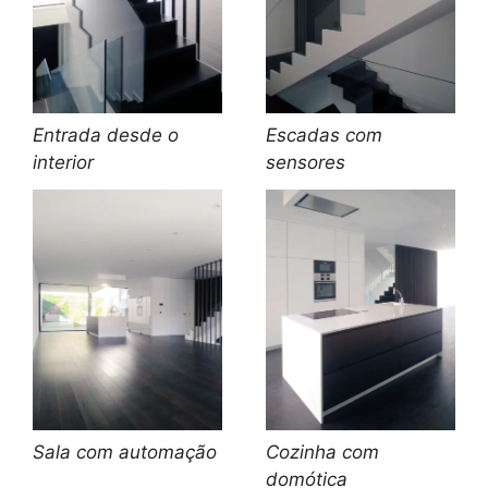
Entrada desde o
Escadas com
interior
sensores
Sala com automação
Cozinha com
domótica