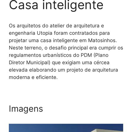
Casa inteligente
Os arquitetos do atelier de arquitetura e
engenharia Utopia foram contratados para
projetar uma casa inteligente em Matosinhos.
Neste terreno, o desafio principal era cumprir os
regulamentos urbanísticos do PDM (Plano
Diretor Municipal) que exigiam uma cércea
elevada elaborando um projeto de arquitetura
moderna e eficiente.
Imagens