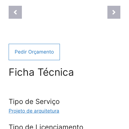
Pedir Orçamento
Ficha Técnica
Tipo de Serviço
Projeto de arquitetura
Tipo de Licenciamento