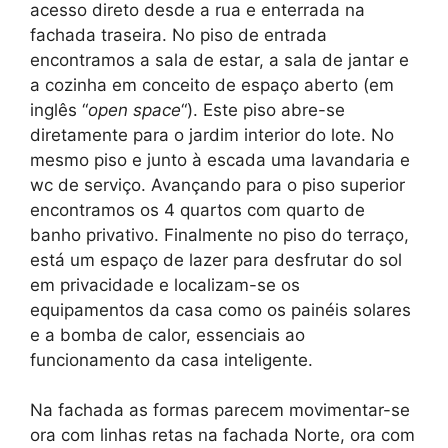
acesso direto desde a rua e enterrada na
fachada traseira. No piso de entrada
encontramos a sala de estar, a sala de jantar e
a cozinha em conceito de espaço aberto (em
inglês “
open space
“). Este piso abre-se
diretamente para o jardim interior do lote. No
mesmo piso e junto à escada uma lavandaria e
wc de serviço. Avançando para o piso superior
encontramos os 4 quartos com quarto de
banho privativo. Finalmente no piso do terraço,
está um espaço de lazer para desfrutar do sol
em privacidade e localizam-se os
equipamentos da casa como os painéis solares
e a bomba de calor, essenciais ao
funcionamento da casa inteligente.
Na fachada as formas parecem movimentar-se
ora com linhas retas na fachada Norte, ora com