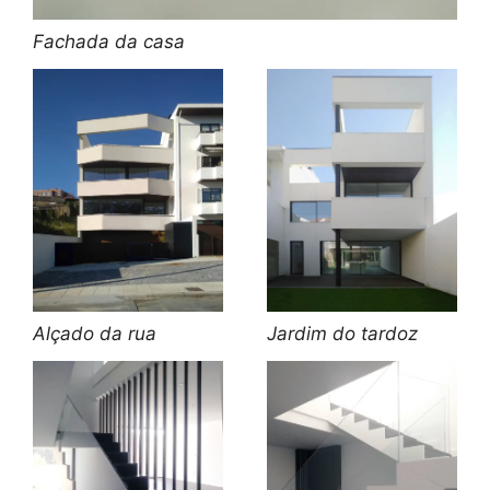
Fachada da casa
Alçado da rua
Jardim do tardoz