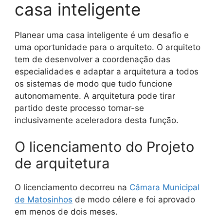
casa inteligente
Planear uma casa inteligente é um desafio e
uma oportunidade para o arquiteto. O arquiteto
tem de desenvolver a coordenação das
especialidades e adaptar a arquitetura a todos
os sistemas de modo que tudo funcione
autonomamente. A arquitetura pode tirar
partido deste processo tornar-se
inclusivamente aceleradora desta função.
O licenciamento do Projeto
de arquitetura
O licenciamento decorreu na
Câmara Municipal
de Matosinhos
de modo célere e foi aprovado
em menos de dois meses.