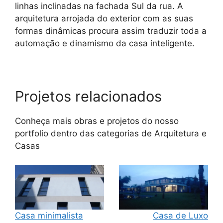
linhas inclinadas na fachada Sul da rua. A
arquitetura arrojada do exterior com as suas
formas dinâmicas procura assim traduzir toda a
automação e dinamismo da casa inteligente.
Projetos relacionados
Conheça mais obras e projetos do nosso
portfolio dentro das categorias de
Arquitetura
e
Casas
Casa minimalista
Casa de Luxo