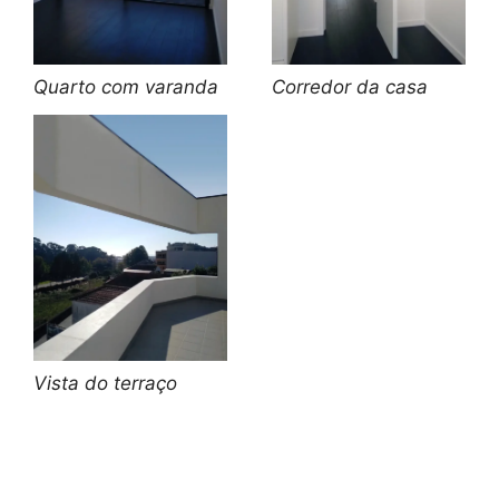
Quarto com varanda
Corredor da casa
Vista do terraço