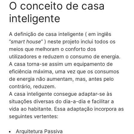
O conceito de casa
inteligente
A definição de casa inteligente ( em inglês
“
smart house
” ) neste projeto inclui todos os
meios que melhoram o conforto dos
utilizadores e reduzem o consumo de energia.
A casa torna-se assim um equipamento de
eficiência máxima, uma vez que os consumos
de energia não aumentam, mas, antes pelo
contrário, reduzem.
A casa inteligente consegue adaptar-se às
situações diversas do dia-a-dia e facilitar a
vida ao habitante. Essa adaptação incorpora as
seguintes vertentes:
Arquitetura Passiva