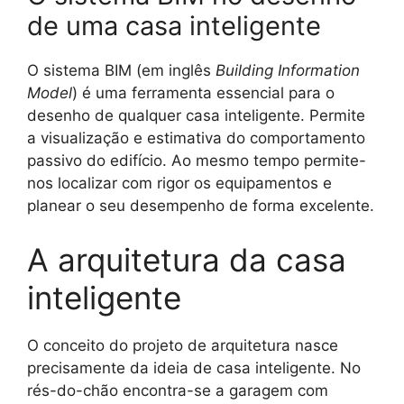
de uma casa inteligente
O sistema BIM (em inglês
Building Information
Model
) é uma ferramenta essencial para o
desenho de qualquer casa inteligente. Permite
a visualização e estimativa do comportamento
passivo do edifício. Ao mesmo tempo permite-
nos localizar com rigor os equipamentos e
planear o seu desempenho de forma excelente.
A arquitetura da casa
inteligente
O conceito do projeto de arquitetura nasce
precisamente da ideia de casa inteligente. No
rés-do-chão encontra-se a garagem com