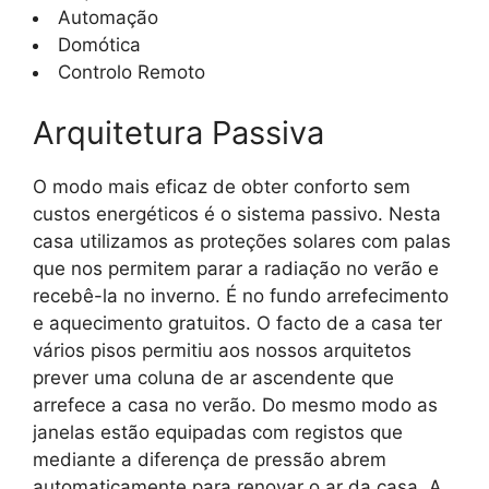
Automação
Domótica
Controlo Remoto
Arquitetura Passiva
O modo mais eficaz de obter conforto sem
custos energéticos é o sistema passivo. Nesta
casa utilizamos as proteções solares com palas
que nos permitem parar a radiação no verão e
recebê-la no inverno. É no fundo arrefecimento
e aquecimento gratuitos. O facto de a casa ter
vários pisos permitiu aos nossos arquitetos
prever uma coluna de ar ascendente que
arrefece a casa no verão. Do mesmo modo as
janelas estão equipadas com registos que
mediante a diferença de pressão abrem
automaticamente para renovar o ar da casa. A